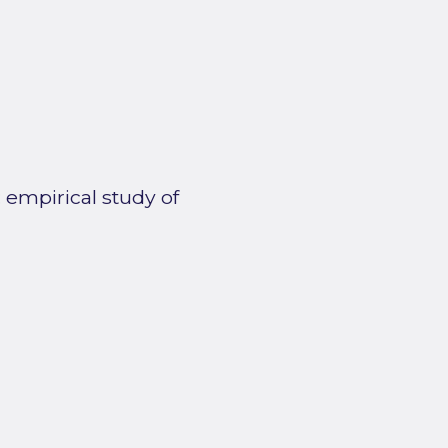
: empirical study of