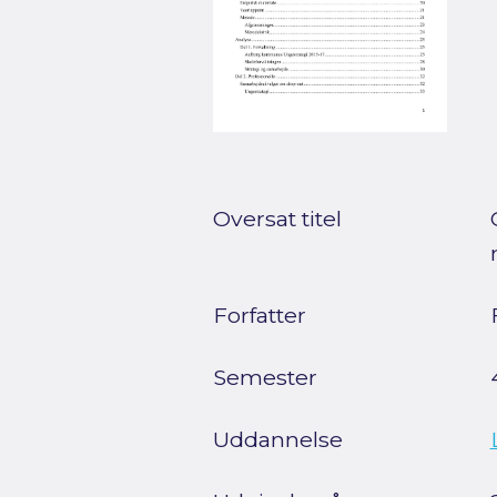
Oversat titel
Forfatter
Semester
Uddannelse