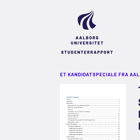
ET KANDIDATSPECIALE FRA AA