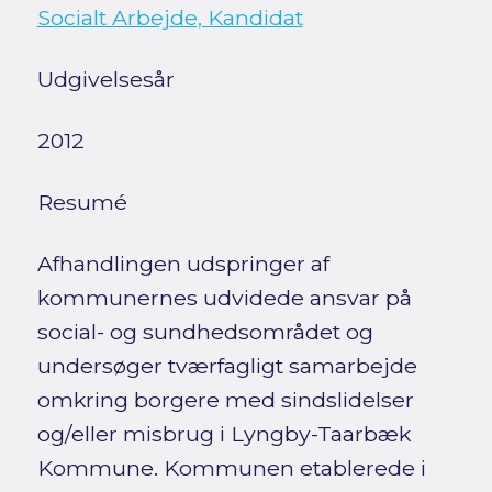
Socialt Arbejde, Kandidat
Udgivelsesår
2012
Resumé
Afhandlingen udspringer af
kommunernes udvidede ansvar på
social- og sundhedsområdet og
undersøger tværfagligt samarbejde
omkring borgere med sindslidelser
og/eller misbrug i Lyngby-Taarbæk
Kommune. Kommunen etablerede i