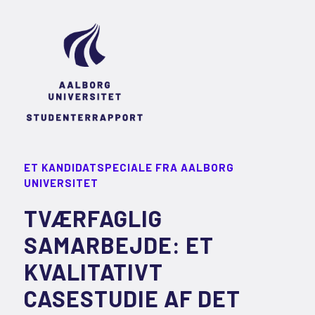
ET KANDIDATSPECIALE FRA AALBORG
UNIVERSITET
TVÆRFAGLIG
SAMARBEJDE: ET
KVALITATIVT
CASESTUDIE AF DET