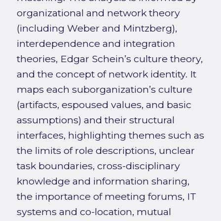
organizational and network theory
(including Weber and Mintzberg),
interdependence and integration
theories, Edgar Schein’s culture theory,
and the concept of network identity. It
maps each suborganization’s culture
(artifacts, espoused values, and basic
assumptions) and their structural
interfaces, highlighting themes such as
the limits of role descriptions, unclear
task boundaries, cross-disciplinary
knowledge and information sharing,
the importance of meeting forums, IT
systems and co-location, mutual