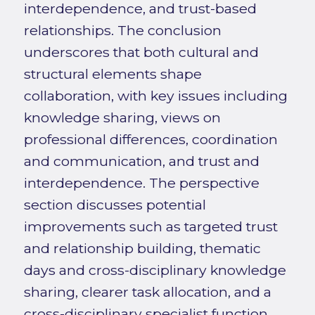
interdependence, and trust-based
relationships. The conclusion
underscores that both cultural and
structural elements shape
collaboration, with key issues including
knowledge sharing, views on
professional differences, coordination
and communication, and trust and
interdependence. The perspective
section discusses potential
improvements such as targeted trust
and relationship building, thematic
days and cross-disciplinary knowledge
sharing, clearer task allocation, and a
cross-disciplinary specialist function.