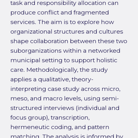
task and responsibility allocation can
produce conflict and fragmented
services. The aim is to explore how
organizational structures and cultures
shape collaboration between these two
suborganizations within a networked
municipal setting to support holistic
care. Methodologically, the study
applies a qualitative, theory-
interpreting case study across micro,
meso, and macro levels, using semi-
structured interviews (individual and
focus group), transcription,
hermeneutic coding, and pattern
matching. The analysis is informed by