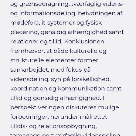
og grænsedragning, tværfaglig videns-
og informationsdeling, betydningen af
mødefora, it-systemer og fysisk
placering, gensidig afhængighed samt
relationer og tillid. Konklusionen
fremhæver, at både kulturelle og
strukturelle elementer former
samarbejdet, med fokus på
vidensdeling, syn på forskellighed,
koordination og kommunikation samt
tillid og gensidig afhængighed. I
perspektiveringen diskuteres mulige
forbedringer, herunder målrettet
tillids- og relationsopbygning,
temadage og tværfaglig vidensdeling,