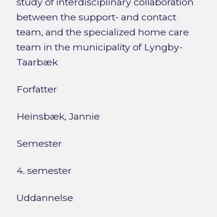
study of interdisciplinary collaboration
between the support- and contact
team, and the specialized home care
team in the municipality of Lyngby-
Taarbæk
Forfatter
Heinsbæk, Jannie
Semester
4. semester
Uddannelse