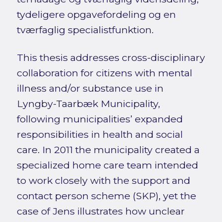
tydeligere opgavefordeling og en
tværfaglig specialistfunktion.
This thesis addresses cross-disciplinary
collaboration for citizens with mental
illness and/or substance use in
Lyngby-Taarbæk Municipality,
following municipalities’ expanded
responsibilities in health and social
care. In 2011 the municipality created a
specialized home care team intended
to work closely with the support and
contact person scheme (SKP), yet the
case of Jens illustrates how unclear