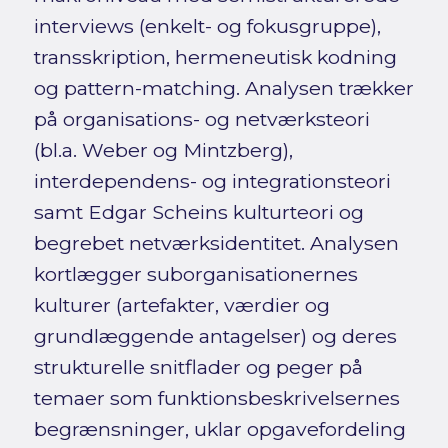
interviews (enkelt- og fokusgruppe),
transskription, hermeneutisk kodning
og pattern-matching. Analysen trækker
på organisations- og netværksteori
(bl.a. Weber og Mintzberg),
interdependens- og integrationsteori
samt Edgar Scheins kulturteori og
begrebet netværksidentitet. Analysen
kortlægger suborganisationernes
kulturer (artefakter, værdier og
grundlæggende antagelser) og deres
strukturelle snitflader og peger på
temaer som funktionsbeskrivelsernes
begrænsninger, uklar opgavefordeling