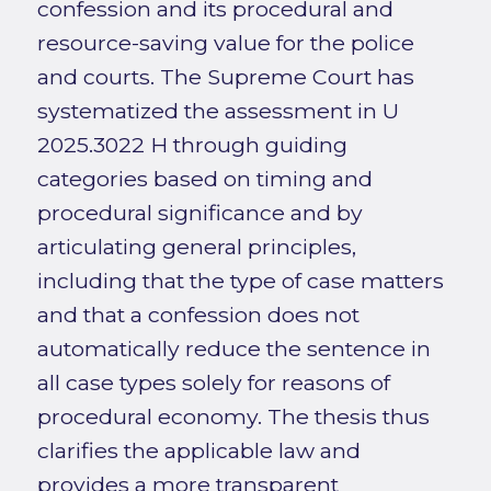
confession and its procedural and
resource-saving value for the police
and courts. The Supreme Court has
systematized the assessment in U
2025.3022 H through guiding
categories based on timing and
procedural significance and by
articulating general principles,
including that the type of case matters
and that a confession does not
automatically reduce the sentence in
all case types solely for reasons of
procedural economy. The thesis thus
clarifies the applicable law and
provides a more transparent