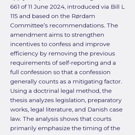
661 of 11 June 2024, introduced via Bill L
115 and based on the Rørdam
Committee’s recommendations. The
amendment aims to strengthen
incentives to confess and improve
efficiency by removing the previous
requirements of self-reporting and a
full confession so that a confession
generally counts as a mitigating factor.
Using a doctrinal legal method, the
thesis analyzes legislation, preparatory
works, legal literature, and Danish case
law. The analysis shows that courts
primarily emphasize the timing of the