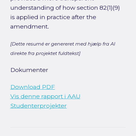
understanding of how section 82(1)(9)
is applied in practice after the
amendment.
[Dette resumé er genereret med hjælp fra AI
direkte fra projektet fuldtekst]
Dokumenter
Download PDF
Vis denne rapport i AAU
Studenterprojekter