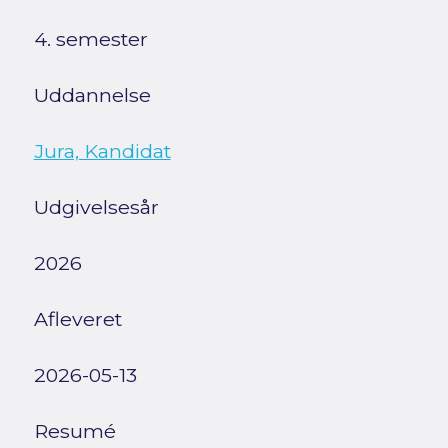
4. semester
Uddannelse
Jura, Kandidat
Udgivelsesår
2026
Afleveret
2026-05-13
Resumé