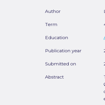
Author
Term
Education
Publication year
Submitted on
Abstract