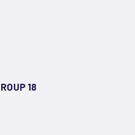
ROUP 18