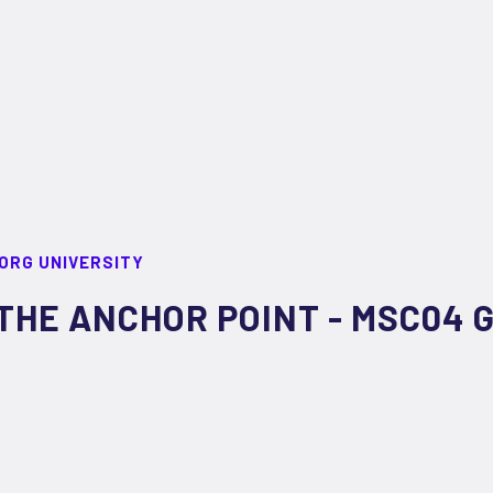
ORG UNIVERSITY
THE ANCHOR POINT - MSC04 G