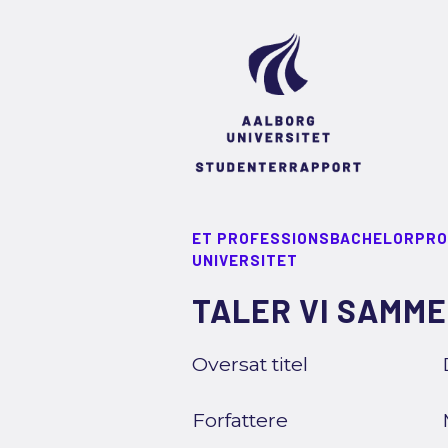
ET PROFESSIONSBACHELORPRO
UNIVERSITET
TALER VI SAMME
Oversat titel
Forfattere