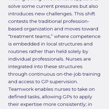
solve some current pressures but also
introduces new challenges. This shift
contests the traditional profession-
based organization and moves toward
“treatment teams,” where competence
is embedded in local structures and
routines rather than held solely by
individual professionals. Nurses are
integrated into these structures
through continuous on-the-job training
and access to GP supervision.
Teamwork enables nurses to take on
defined tasks, allowing GPs to apply
their expertise more consistently; in