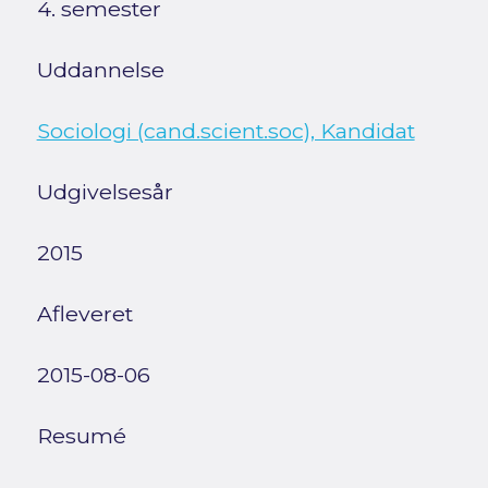
4. semester
Uddannelse
Sociologi (cand.scient.soc), Kandidat
Udgivelsesår
2015
Afleveret
2015-08-06
Resumé