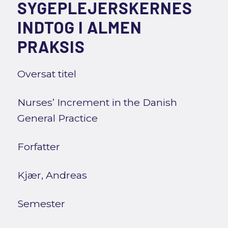
SYGEPLEJERSKERNES
INDTOG I ALMEN
PRAKSIS
Oversat titel
Nurses’ Increment in the Danish
General Practice
Forfatter
Kjær, Andreas
Semester