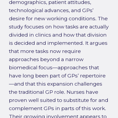
demographics, patient attitudes,
technological advances, and GPs’
desire for new working conditions. The
study focuses on how tasks are actually
divided in clinics and how that division
is decided and implemented. It argues
that more tasks now require
approaches beyond a narrow
biomedical focus—approaches that
have long been part of GPs’ repertoire
—and that this expansion challenges
the traditional GP role. Nurses have
proven well suited to substitute for and
complement GPs in parts of this work.
Their growing involvement appears to