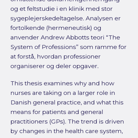
og et feltstudie i en klinik med stor
sygeplejerskedeltagelse. Analysen er
fortolkende (hermeneutisk) og
anvender Andrew Abbotts teori “The
System of Professions” som ramme for
at forstå, hvordan professioner
organiserer og deler opgaver.
This thesis examines why and how
nurses are taking on a larger role in
Danish general practice, and what this
means for patients and general
practitioners (GPs). The trend is driven
by changes in the health care system,