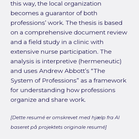
this way, the local organization
becomes a guarantor of both
professions’ work. The thesis is based
on a comprehensive document review
and a field study in a clinic with
extensive nurse participation. The
analysis is interpretive (hermeneutic)
and uses Andrew Abbott’s “The
System of Professions” as a framework
for understanding how professions
organize and share work.
[Dette resumé er omskrevet med hjælp fra AI
baseret på projektets originale resumé]