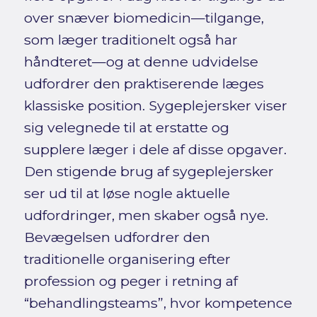
over snæver biomedicin—tilgange,
som læger traditionelt også har
håndteret—og at denne udvidelse
udfordrer den praktiserende læges
klassiske position. Sygeplejersker viser
sig velegnede til at erstatte og
supplere læger i dele af disse opgaver.
Den stigende brug af sygeplejersker
ser ud til at løse nogle aktuelle
udfordringer, men skaber også nye.
Bevægelsen udfordrer den
traditionelle organisering efter
profession og peger i retning af
“behandlingsteams”, hvor kompetence