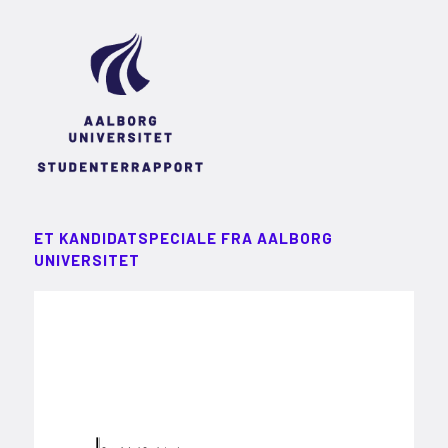
ET KANDIDATSPECIALE FRA AALBORG
UNIVERSITET