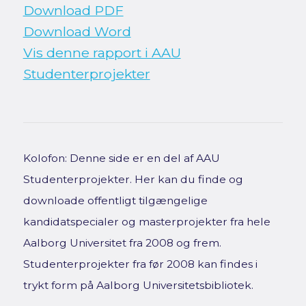
Download PDF
Download Word
Vis denne rapport i AAU
Studenterprojekter
Kolofon: Denne side er en del af AAU
Studenterprojekter. Her kan du finde og
downloade offentligt tilgængelige
kandidatspecialer og masterprojekter fra hele
Aalborg Universitet fra 2008 og frem.
Studenterprojekter fra før 2008 kan findes i
trykt form på Aalborg Universitetsbibliotek.