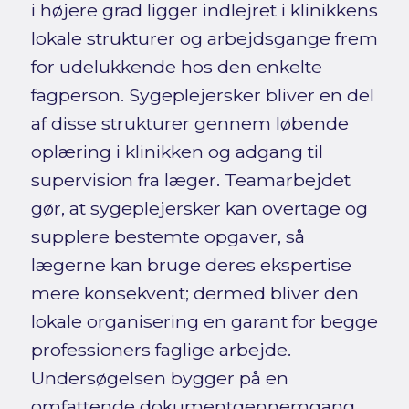
i højere grad ligger indlejret i klinikkens
lokale strukturer og arbejdsgange frem
for udelukkende hos den enkelte
fagperson. Sygeplejersker bliver en del
af disse strukturer gennem løbende
oplæring i klinikken og adgang til
supervision fra læger. Teamarbejdet
gør, at sygeplejersker kan overtage og
supplere bestemte opgaver, så
lægerne kan bruge deres ekspertise
mere konsekvent; dermed bliver den
lokale organisering en garant for begge
professioners faglige arbejde.
Undersøgelsen bygger på en
omfattende dokumentgennemgang