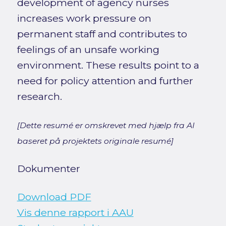
development of agency nurses
increases work pressure on
permanent staff and contributes to
feelings of an unsafe working
environment. These results point to a
need for policy attention and further
research.
[Dette resumé er omskrevet med hjælp fra AI
baseret på projektets originale resumé]
Dokumenter
Download PDF
Vis denne rapport i AAU