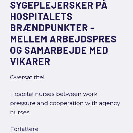
SYGEPLEJERSKER PÅ
HOSPITALETS
BRÆNDPUNKTER -
MELLEM ARBEJDSPRES
OG SAMARBEJDE MED
VIKARER
Oversat titel
Hospital nurses between work
pressure and cooperation with agency
nurses
Forfattere