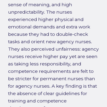
sense of meaning, and high
unpredictability. The nurses
experienced higher physical and
emotional demands and extra work
because they had to double-check
tasks and orient new agency nurses.
They also perceived unfairness: agency
nurses receive higher pay yet are seen
as taking less responsibility, and
competence requirements are felt to
be stricter for permanent nurses than
for agency nurses. A key finding is that
the absence of clear guidelines for
training and competence