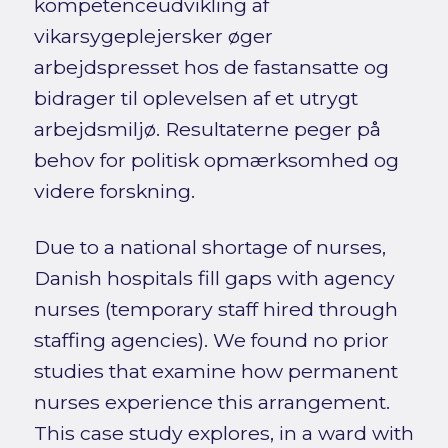
kompetenceudvikling af
vikarsygeplejersker øger
arbejdspresset hos de fastansatte og
bidrager til oplevelsen af et utrygt
arbejdsmiljø. Resultaterne peger på
behov for politisk opmærksomhed og
videre forskning.
Due to a national shortage of nurses,
Danish hospitals fill gaps with agency
nurses (temporary staff hired through
staffing agencies). We found no prior
studies that examine how permanent
nurses experience this arrangement.
This case study explores, in a ward with