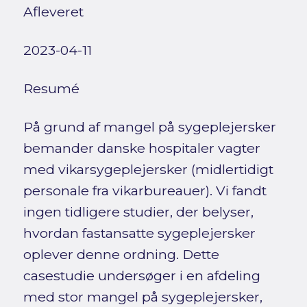
Afleveret
2023-04-11
Resumé
På grund af mangel på sygeplejersker
bemander danske hospitaler vagter
med vikarsygeplejersker (midlertidigt
personale fra vikarbureauer). Vi fandt
ingen tidligere studier, der belyser,
hvordan fastansatte sygeplejersker
oplever denne ordning. Dette
casestudie undersøger i en afdeling
med stor mangel på sygeplejersker,