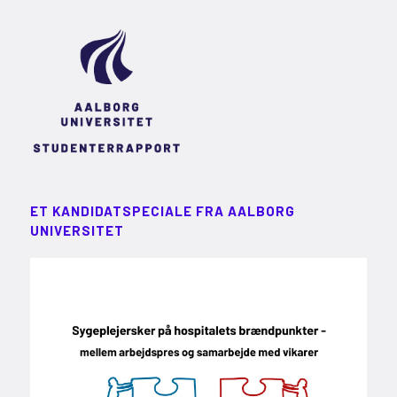
ET KANDIDATSPECIALE FRA AALBORG
UNIVERSITET