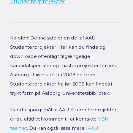
Studenterprojekter
Kolofon: Denne side er en del af AAU
Studenterprojekter. Her kan du finde og
downloade offentligt tilgængelige
kandidatspecialer og masterprojekter fra hele
Aalborg Universitet fra 2008 og frem.
Studenterprojekter fra før 2008 kan findes i
trykt form på Aalborg Universitetsbibliotek.
Har du spørgsmål til AAU Studenterprojekter,
er du altid velkommen til at kontakte
VBN-
teamet
. Du kan også læse mere i
AAU