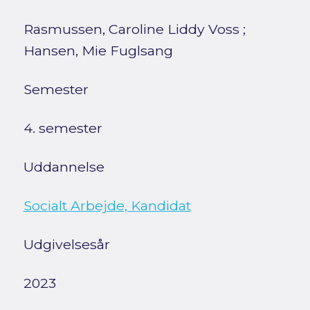
Rasmussen, Caroline Liddy Voss
;
Hansen, Mie Fuglsang
Semester
4. semester
Uddannelse
Socialt Arbejde, Kandidat
Udgivelsesår
2023