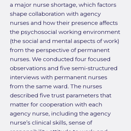
a major nurse shortage, which factors
shape collaboration with agency
nurses and how their presence affects
the psychosocial working environment
(the social and mental aspects of work)
from the perspective of permanent
nurses. We conducted four focused
observations and five semi-structured
interviews with permanent nurses
from the same ward. The nurses
described five trust parameters that
matter for cooperation with each
agency nurse, including the agency
nurse’s clinical skills, sense of