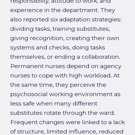
responsibility, attitude to work, and
experience in the department. They
also reported six adaptation strategies:
dividing tasks, training substitutes,
giving recognition, creating their own
systems and checks, doing tasks
themselves, or ending a collaboration.
Permanent nurses depend on agency
nurses to cope with high workload. At
the same time, they perceive the
psychosocial working environment as
less safe when many different
substitutes rotate through the ward.
Frequent changes were linked to a lack
of structure, limited influence, reduced