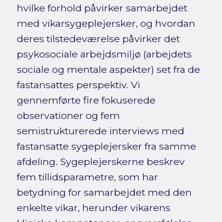
hvilke forhold påvirker samarbejdet
med vikarsygeplejersker, og hvordan
deres tilstedeværelse påvirker det
psykosociale arbejdsmiljø (arbejdets
sociale og mentale aspekter) set fra de
fastansattes perspektiv. Vi
gennemførte fire fokuserede
observationer og fem
semistrukturerede interviews med
fastansatte sygeplejersker fra samme
afdeling. Sygeplejerskerne beskrev
fem tillidsparametre, som har
betydning for samarbejdet med den
enkelte vikar, herunder vikarens