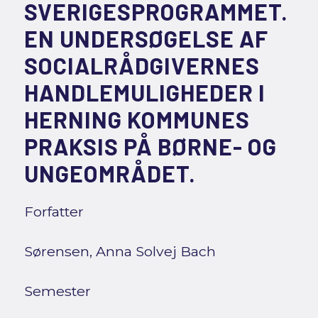
SVERIGESPROGRAMMET.
EN UNDERSØGELSE AF
SOCIALRÅDGIVERNES
HANDLEMULIGHEDER I
HERNING KOMMUNES
PRAKSIS PÅ BØRNE- OG
UNGEOMRÅDET.
Forfatter
Sørensen, Anna Solvej Bach
Semester