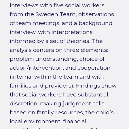
interviews with five social workers
from the Sweden Team, observations
of team meetings, and a background
interview, with interpretations
informed by a set of theories. The
analysis centers on three elements:
problem understanding, choice of
action/intervention, and cooperation
(internal within the team and with
families and providers). Findings show
that social workers have substantial
discretion, making judgment calls
based on family resources, the child’s
local environment, financial