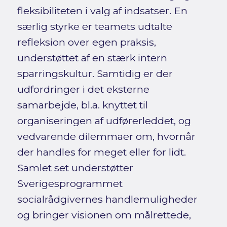
fleksibiliteten i valg af indsatser. En
særlig styrke er teamets udtalte
refleksion over egen praksis,
understøttet af en stærk intern
sparringskultur. Samtidig er der
udfordringer i det eksterne
samarbejde, bl.a. knyttet til
organiseringen af udførerleddet, og
vedvarende dilemmaer om, hvornår
der handles for meget eller for lidt.
Samlet set understøtter
Sverigesprogrammet
socialrådgivernes handlemuligheder
og bringer visionen om målrettede,