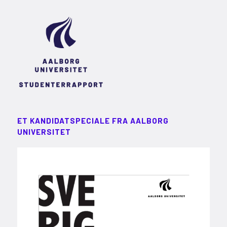
ET KANDIDATSPECIALE FRA AALBORG
UNIVERSITET