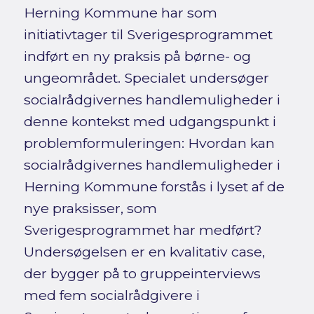
Herning Kommune har som
initiativtager til Sverigesprogrammet
indført en ny praksis på børne- og
ungeområdet. Specialet undersøger
socialrådgivernes handlemuligheder i
denne kontekst med udgangspunkt i
problemformuleringen: Hvordan kan
socialrådgivernes handlemuligheder i
Herning Kommune forstås i lyset af de
nye praksisser, som
Sverigesprogrammet har medført?
Undersøgelsen er en kvalitativ case,
der bygger på to gruppeinterviews
med fem socialrådgivere i