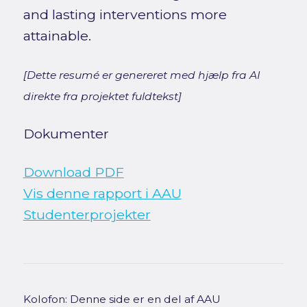
and lasting interventions more
attainable.
[Dette resumé er genereret med hjælp fra AI
direkte fra projektet fuldtekst]
Dokumenter
Download PDF
Vis denne rapport i AAU
Studenterprojekter
Kolofon: Denne side er en del af AAU