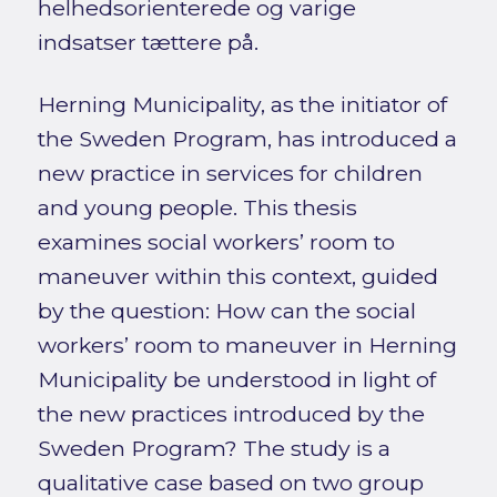
helhedsorienterede og varige
indsatser tættere på.
Herning Municipality, as the initiator of
the Sweden Program, has introduced a
new practice in services for children
and young people. This thesis
examines social workers’ room to
maneuver within this context, guided
by the question: How can the social
workers’ room to maneuver in Herning
Municipality be understood in light of
the new practices introduced by the
Sweden Program? The study is a
qualitative case based on two group