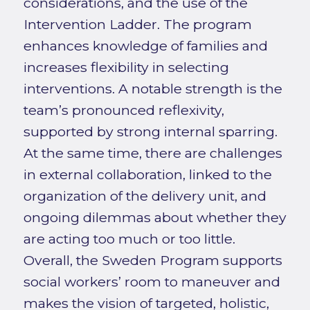
considerations, and the use of the
Intervention Ladder. The program
enhances knowledge of families and
increases flexibility in selecting
interventions. A notable strength is the
team’s pronounced reflexivity,
supported by strong internal sparring.
At the same time, there are challenges
in external collaboration, linked to the
organization of the delivery unit, and
ongoing dilemmas about whether they
are acting too much or too little.
Overall, the Sweden Program supports
social workers’ room to maneuver and
makes the vision of targeted, holistic,