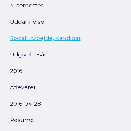
4. semester
Uddannelse
Socialt Arbejde, Kandidat
Udgivelsesår
2016
Afleveret
2016-04-28
Resumé