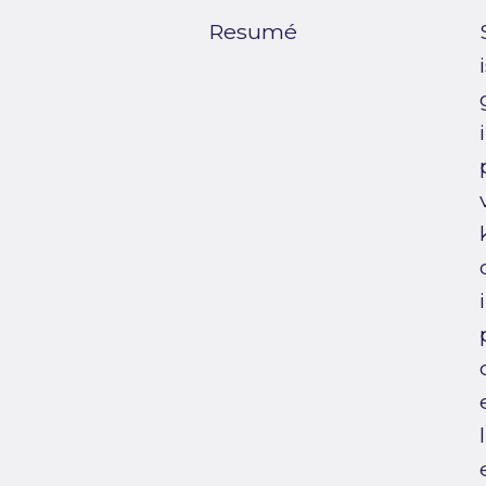
Resumé