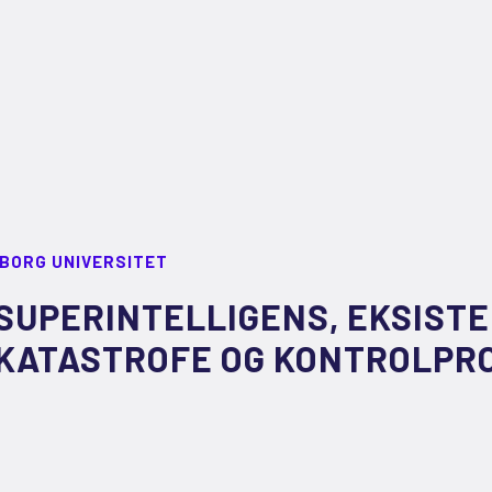
LBORG UNIVERSITET
SUPERINTELLIGENS, EKSISTE
KATASTROFE OG KONTROLPR