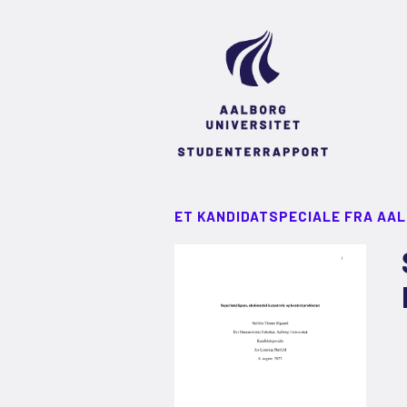
ET KANDIDATSPECIALE FRA AA