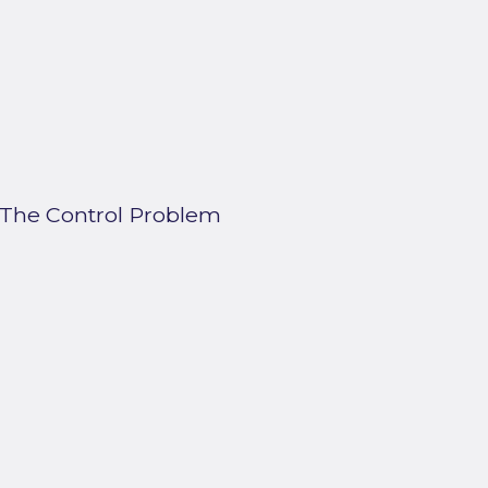
d The Control Problem