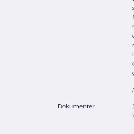
Dokumenter