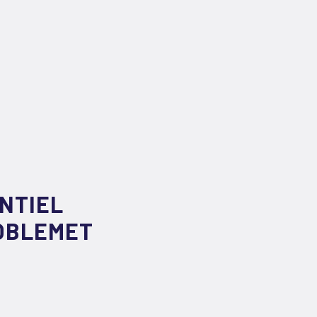
NTIEL
OBLEMET