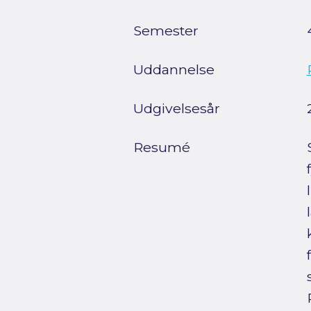
Semester
Uddannelse
Udgivelsesår
Resumé