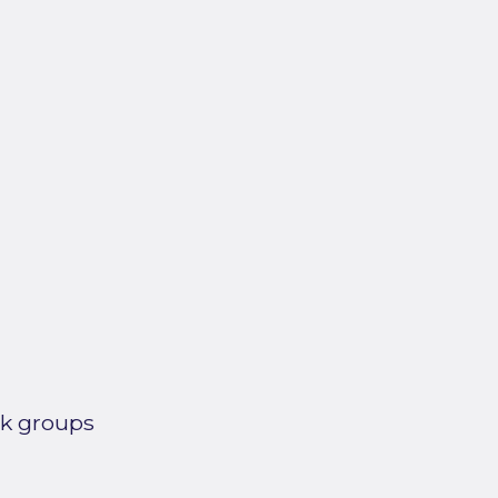
rk groups