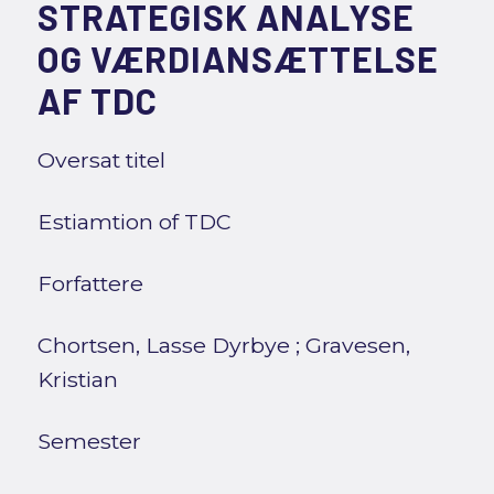
STRATEGISK ANALYSE
OG VÆRDIANSÆTTELSE
AF TDC
Oversat titel
Estiamtion of TDC
Forfattere
Chortsen, Lasse Dyrbye
;
Gravesen,
Kristian
Semester