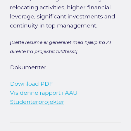
relocating activities, higher financial
leverage, significant investments and
continuity in top management.
[Dette resumé er genereret med hjælp fra AI
direkte fra projektet fuldtekst]
Dokumenter
Download PDF
Vis denne rapport i AAU
Studenterprojekter