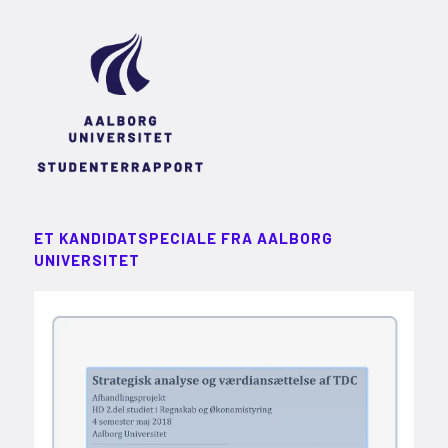
ET KANDIDATSPECIALE FRA AALBORG
UNIVERSITET