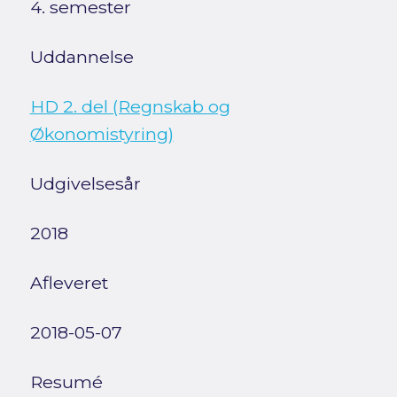
4. semester
Uddannelse
HD 2. del (Regnskab og
Økonomistyring)
Udgivelsesår
2018
Afleveret
2018-05-07
Resumé