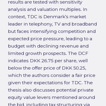
results are tested with sensitivity
analysis and valuation multiples. In
context, TDC is Denmark’s market
leader in telephony, TV and broadband
but faces intensifying competition and
expected price pressure, leading to a
budget with declining revenue and
limited growth prospects. The DCF
indicates DKK 26.75 per share, well
below the offer price of DKK 50.25,
which the authors consider a fair price
given their expectations for TDC. The
thesis also discusses potential private
equity value levers mentioned around
the bid, including tax structuring via