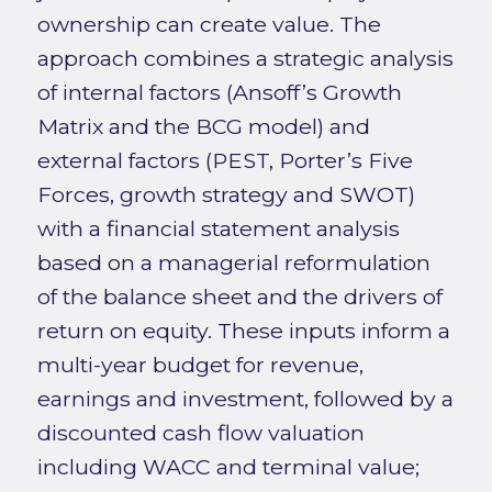
ownership can create value. The
approach combines a strategic analysis
of internal factors (Ansoff’s Growth
Matrix and the BCG model) and
external factors (PEST, Porter’s Five
Forces, growth strategy and SWOT)
with a financial statement analysis
based on a managerial reformulation
of the balance sheet and the drivers of
return on equity. These inputs inform a
multi-year budget for revenue,
earnings and investment, followed by a
discounted cash flow valuation
including WACC and terminal value;