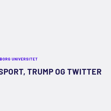
LBORG UNIVERSITET
SPORT, TRUMP OG TWITTER