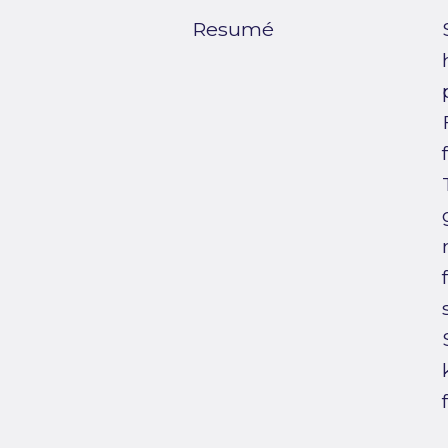
Resumé