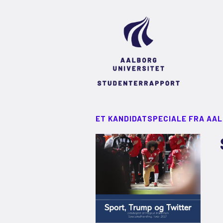
ET KANDIDATSPECIALE FRA AA