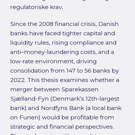
regulatoriske krav.
Since the 2008 financial crisis, Danish
banks have faced tighter capital and
liquidity rules, rising compliance and
anti–money-laundering costs, and a
low-rate environment, driving
consolidation from 147 to 56 banks by
2022. This thesis examines whether a
merger between Sparekassen
Sjælland-Fyn (Denmark’s 12th-largest
bank) and Nordfyns Bank (a local bank
on Funen) would be profitable from
strategic and financial perspectives.