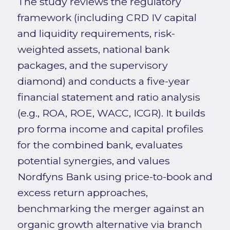
The study reviews the regulatory
framework (including CRD IV capital
and liquidity requirements, risk-
weighted assets, national bank
packages, and the supervisory
diamond) and conducts a five-year
financial statement and ratio analysis
(e.g., ROA, ROE, WACC, ICGR). It builds
pro forma income and capital profiles
for the combined bank, evaluates
potential synergies, and values
Nordfyns Bank using price-to-book and
excess return approaches,
benchmarking the merger against an
organic growth alternative via branch