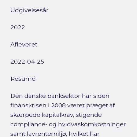
Udgivelsesår
2022
Afleveret
2022-04-25
Resumé
Den danske banksektor har siden
finanskrisen i 2008 været præget af
skærpede kapitalkrav, stigende
compliance- og hvidvaskomkostninger
samt lavrentemiljø, hvilket har