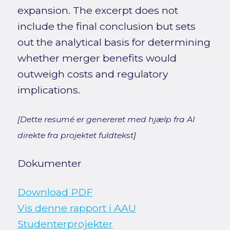
expansion. The excerpt does not
include the final conclusion but sets
out the analytical basis for determining
whether merger benefits would
outweigh costs and regulatory
implications.
[Dette resumé er genereret med hjælp fra AI
direkte fra projektet fuldtekst]
Dokumenter
Download PDF
Vis denne rapport i AAU
Studenterprojekter