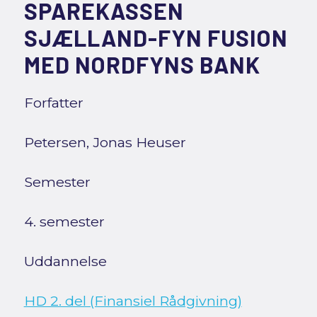
SPAREKASSEN
SJÆLLAND-FYN FUSION
MED NORDFYNS BANK
Forfatter
Petersen, Jonas Heuser
Semester
4. semester
Uddannelse
HD 2. del (Finansiel Rådgivning)