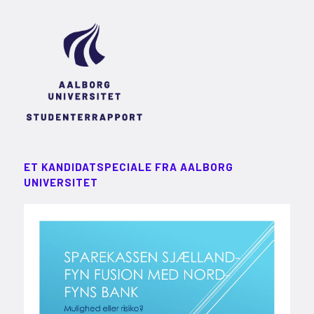
ET KANDIDATSPECIALE FRA AALBORG
UNIVERSITET