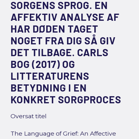
SORGENS SPROG. EN
AFFEKTIV ANALYSE AF
HAR DØDEN TAGET
NOGET FRA DIG SÅ GIV
DET TILBAGE. CARLS
BOG (2017) OG
LITTERATURENS
BETYDNING I EN
KONKRET SORGPROCES
Oversat titel
The Language of Grief: An Affective