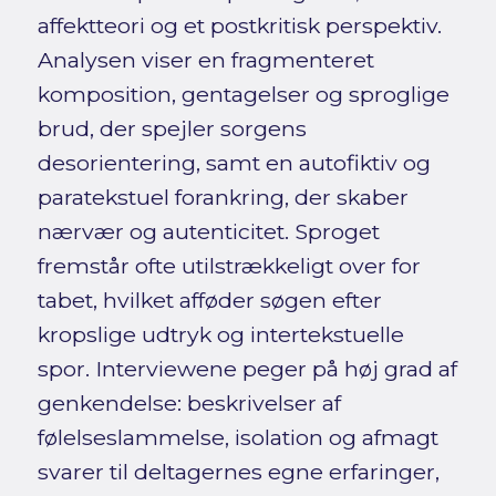
affektteori og et postkritisk perspektiv.
Analysen viser en fragmenteret
komposition, gentagelser og sproglige
brud, der spejler sorgens
desorientering, samt en autofiktiv og
paratekstuel forankring, der skaber
nærvær og autenticitet. Sproget
fremstår ofte utilstrækkeligt over for
tabet, hvilket afføder søgen efter
kropslige udtryk og intertekstuelle
spor. Interviewene peger på høj grad af
genkendelse: beskrivelser af
følelseslammelse, isolation og afmagt
svarer til deltagernes egne erfaringer,