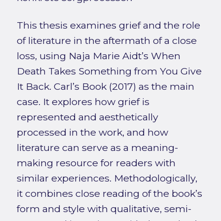
This thesis examines grief and the role
of literature in the aftermath of a close
loss, using Naja Marie Aidt’s When
Death Takes Something from You Give
It Back. Carl’s Book (2017) as the main
case. It explores how grief is
represented and aesthetically
processed in the work, and how
literature can serve as a meaning-
making resource for readers with
similar experiences. Methodologically,
it combines close reading of the book’s
form and style with qualitative, semi-