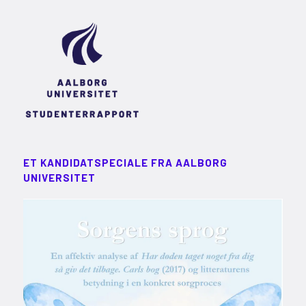
ET KANDIDATSPECIALE FRA AALBORG
UNIVERSITET