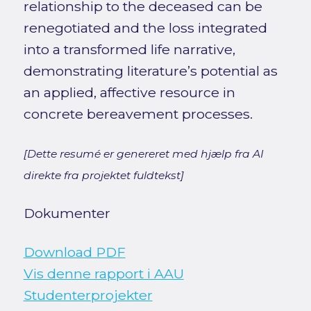
relationship to the deceased can be
renegotiated and the loss integrated
into a transformed life narrative,
demonstrating literature’s potential as
an applied, affective resource in
concrete bereavement processes.
[Dette resumé er genereret med hjælp fra AI
direkte fra projektet fuldtekst]
Dokumenter
Download PDF
Vis denne rapport i AAU
Studenterprojekter