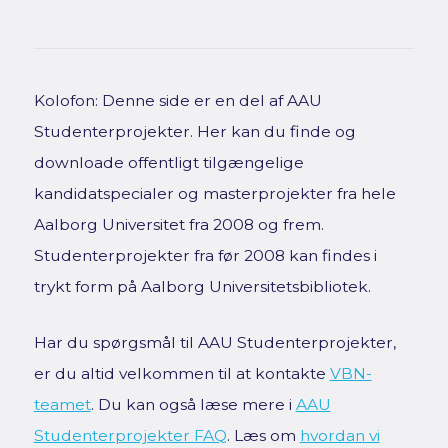
Kolofon: Denne side er en del af AAU
Studenterprojekter. Her kan du finde og
downloade offentligt tilgængelige
kandidatspecialer og masterprojekter fra hele
Aalborg Universitet fra 2008 og frem.
Studenterprojekter fra før 2008 kan findes i
trykt form på Aalborg Universitetsbibliotek.
Har du spørgsmål til AAU Studenterprojekter,
er du altid velkommen til at kontakte
VBN-
teamet
. Du kan også læse mere i
AAU
Studenterprojekter FAQ
. Læs om
hvordan vi