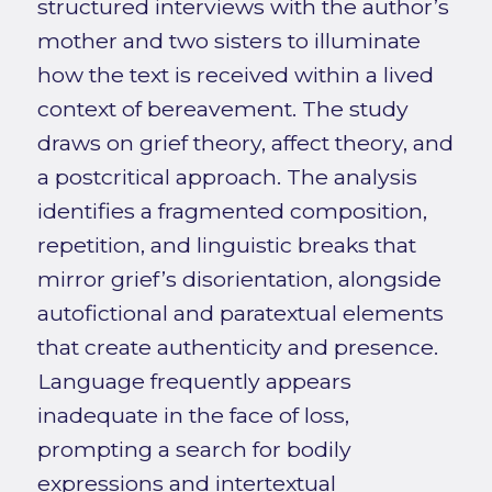
structured interviews with the author’s
mother and two sisters to illuminate
how the text is received within a lived
context of bereavement. The study
draws on grief theory, affect theory, and
a postcritical approach. The analysis
identifies a fragmented composition,
repetition, and linguistic breaks that
mirror grief’s disorientation, alongside
autofictional and paratextual elements
that create authenticity and presence.
Language frequently appears
inadequate in the face of loss,
prompting a search for bodily
expressions and intertextual