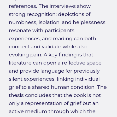
references. The interviews show
strong recognition: depictions of
numbness, isolation, and helplessness
resonate with participants’
experiences, and reading can both
connect and validate while also
evoking pain. A key finding is that
literature can open a reflective space
and provide language for previously
silent experiences, linking individual
grief to a shared human condition. The
thesis concludes that the book is not
only a representation of grief but an
active medium through which the