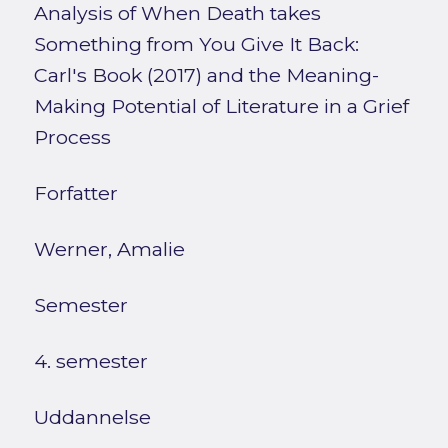
Analysis of When Death takes
Something from You Give It Back:
Carl's Book (2017) and the Meaning-
Making Potential of Literature in a Grief
Process
Forfatter
Werner, Amalie
Semester
4. semester
Uddannelse