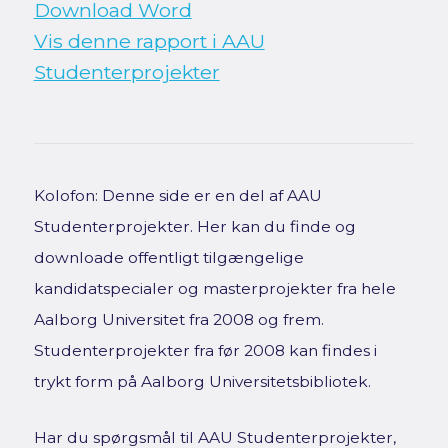
Download Word
Vis denne rapport i AAU
Studenterprojekter
Kolofon: Denne side er en del af AAU
Studenterprojekter. Her kan du finde og
downloade offentligt tilgængelige
kandidatspecialer og masterprojekter fra hele
Aalborg Universitet fra 2008 og frem.
Studenterprojekter fra før 2008 kan findes i
trykt form på Aalborg Universitetsbibliotek.
Har du spørgsmål til AAU Studenterprojekter,