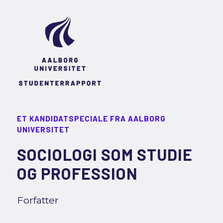
ET KANDIDATSPECIALE FRA AALBORG
UNIVERSITET
SOCIOLOGI SOM STUDIE
OG PROFESSION
Forfatter