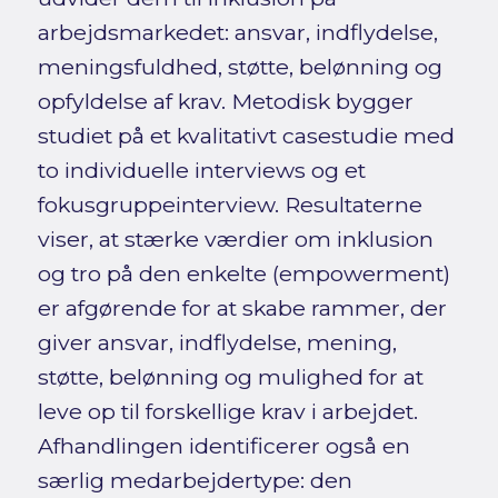
arbejdsmarkedet: ansvar, indflydelse,
meningsfuldhed, støtte, belønning og
opfyldelse af krav. Metodisk bygger
studiet på et kvalitativt casestudie med
to individuelle interviews og et
fokusgruppeinterview. Resultaterne
viser, at stærke værdier om inklusion
og tro på den enkelte (empowerment)
er afgørende for at skabe rammer, der
giver ansvar, indflydelse, mening,
støtte, belønning og mulighed for at
leve op til forskellige krav i arbejdet.
Afhandlingen identificerer også en
særlig medarbejdertype: den