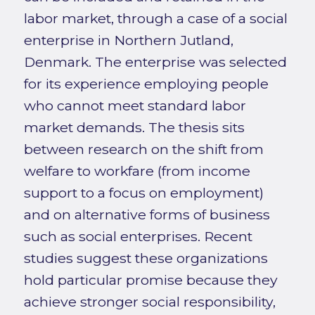
labor market, through a case of a social
enterprise in Northern Jutland,
Denmark. The enterprise was selected
for its experience employing people
who cannot meet standard labor
market demands. The thesis sits
between research on the shift from
welfare to workfare (from income
support to a focus on employment)
and on alternative forms of business
such as social enterprises. Recent
studies suggest these organizations
hold particular promise because they
achieve stronger social responsibility,