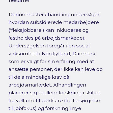
Resumé
Denne masterafhandling undersøger,
hvordan subsidierede medarbejdere
(‘fleksjobbere’) kan inkluderes og
fastholdes på arbejdsmarkedet.
Undersøgelsen foregår i en social
virksomhed i Nordjylland, Danmark,
som er valgt for sin erfaring med at
ansætte personer, der ikke kan leve op
til de almindelige krav på
arbejdsmarkedet. Afhandlingen
placerer sig mellem forskning i skiftet
fra velfærd til workfare (fra forsørgelse
til jobfokus) og forskning i nye