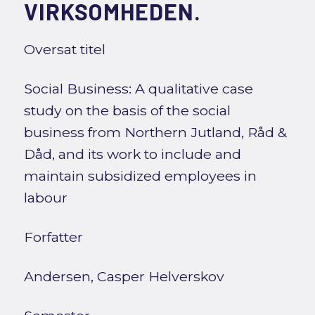
VIRKSOMHEDEN.
Oversat titel
Social Business: A qualitative case
study on the basis of the social
business from Northern Jutland, Råd &
Dåd, and its work to include and
maintain subsidized employees in
labour
Forfatter
Andersen, Casper Helverskov