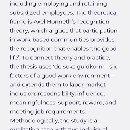
including employing and retaining
subsidized employees. The theoretical
frame is Axel Honneth’s recognition
theory, which argues that participation
in work-based communities provides
the recognition that enables ‘the good
life’. To connect theory and practice,
the thesis uses ‘de seks guldkorn’—six
factors of a good work environment—
and extends them to labor market
inclusion: responsibility, influence,
meaningfulness, support, reward, and
meeting job requirements.
Methodologically, the study is a
qualitative case with two individual