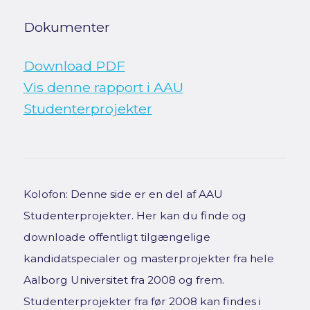
Dokumenter
Download PDF
Vis denne rapport i AAU
Studenterprojekter
Kolofon: Denne side er en del af AAU
Studenterprojekter. Her kan du finde og
downloade offentligt tilgængelige
kandidatspecialer og masterprojekter fra hele
Aalborg Universitet fra 2008 og frem.
Studenterprojekter fra før 2008 kan findes i