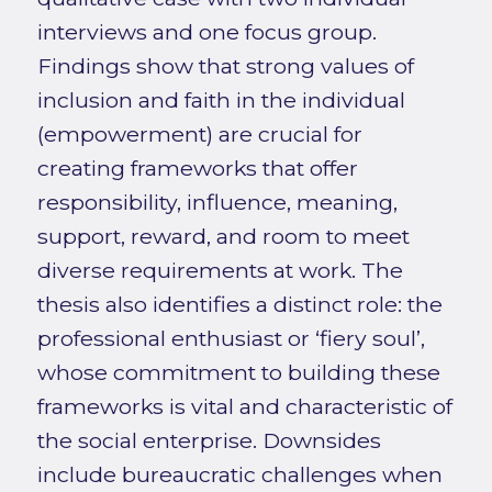
interviews and one focus group.
Findings show that strong values of
inclusion and faith in the individual
(empowerment) are crucial for
creating frameworks that offer
responsibility, influence, meaning,
support, reward, and room to meet
diverse requirements at work. The
thesis also identifies a distinct role: the
professional enthusiast or ‘fiery soul’,
whose commitment to building these
frameworks is vital and characteristic of
the social enterprise. Downsides
include bureaucratic challenges when