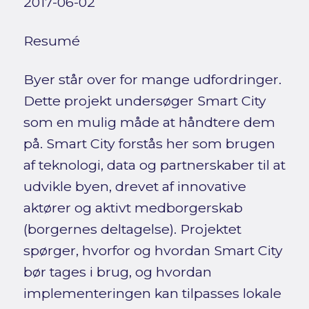
2017-06-02
Resumé
Byer står over for mange udfordringer.
Dette projekt undersøger Smart City
som en mulig måde at håndtere dem
på. Smart City forstås her som brugen
af teknologi, data og partnerskaber til at
udvikle byen, drevet af innovative
aktører og aktivt medborgerskab
(borgernes deltagelse). Projektet
spørger, hvorfor og hvordan Smart City
bør tages i brug, og hvordan
implementeringen kan tilpasses lokale