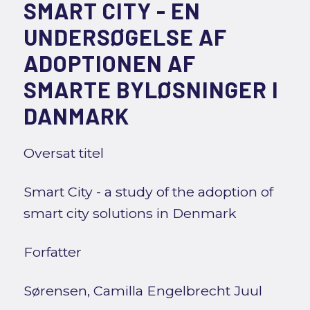
SMART CITY - EN
UNDERSØGELSE AF
ADOPTIONEN AF
SMARTE BYLØSNINGER I
DANMARK
Oversat titel
Smart City - a study of the adoption of
smart city solutions in Denmark
Forfatter
Sørensen, Camilla Engelbrecht Juul