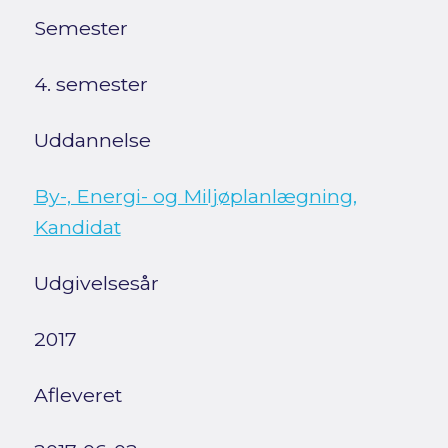
Semester
4. semester
Uddannelse
By-, Energi- og Miljøplanlægning,
Kandidat
Udgivelsesår
2017
Afleveret