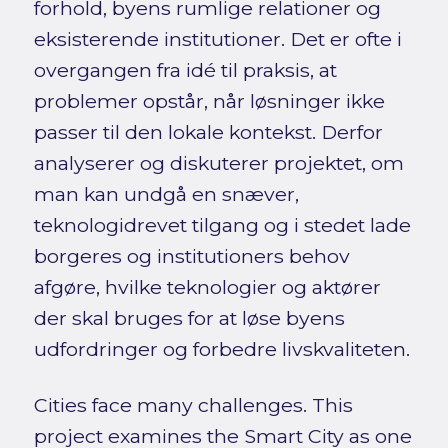
forhold, byens rumlige relationer og
eksisterende institutioner. Det er ofte i
overgangen fra idé til praksis, at
problemer opstår, når løsninger ikke
passer til den lokale kontekst. Derfor
analyserer og diskuterer projektet, om
man kan undgå en snæver,
teknologidrevet tilgang og i stedet lade
borgeres og institutioners behov
afgøre, hvilke teknologier og aktører
der skal bruges for at løse byens
udfordringer og forbedre livskvaliteten.
Cities face many challenges. This
project examines the Smart City as one