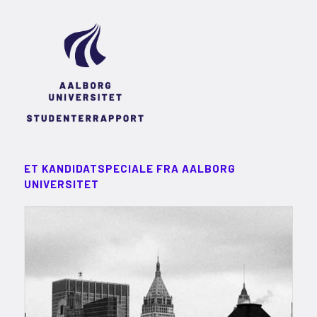
ET KANDIDATSPECIALE FRA AALBORG
UNIVERSITET