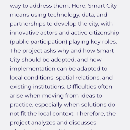
way to address them. Here, Smart City
means using technology, data, and
partnerships to develop the city, with
innovative actors and active citizenship
(public participation) playing key roles.
The project asks why and how Smart
City should be adopted, and how
implementation can be adapted to
local conditions, spatial relations, and
existing institutions. Difficulties often
arise when moving from ideas to
practice, especially when solutions do
not fit the local context. Therefore, the
project analyzes and discusses