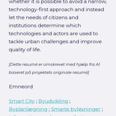
whether it is possible to avoid a narrow,
technology-first approach and instead
let the needs of citizens and
institutions determine which
technologies and actors are used to
tackle urban challenges and improve
quality of life.
[Dette resumé er omskrevet med hjælp fra AI
baseret på projektets originale resumé]
Emneord
Smart City
;
Byudvikling
;
Byplanlægning
;
Smarte byløsninger
;