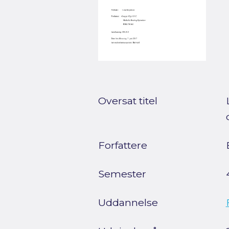
Oversat titel
Forfattere
Semester
Uddannelse