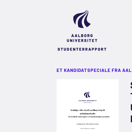
ET KANDIDATSPECIALE FRA AA