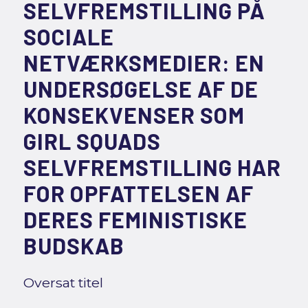
SELVFREMSTILLING PÅ
SOCIALE
NETVÆRKSMEDIER: EN
UNDERSØGELSE AF DE
KONSEKVENSER SOM
GIRL SQUADS
SELVFREMSTILLING HAR
FOR OPFATTELSEN AF
DERES FEMINISTISKE
BUDSKAB
Oversat titel