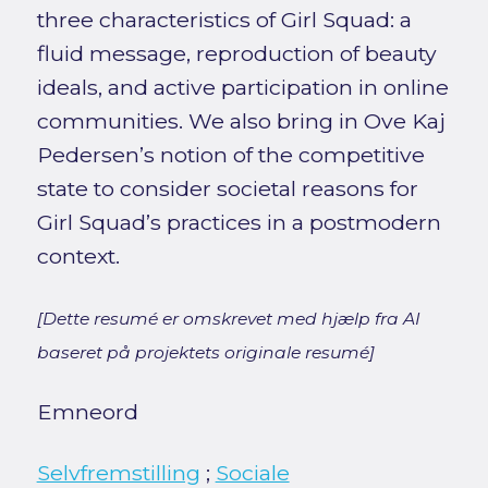
three characteristics of Girl Squad: a
fluid message, reproduction of beauty
ideals, and active participation in online
communities. We also bring in Ove Kaj
Pedersen’s notion of the competitive
state to consider societal reasons for
Girl Squad’s practices in a postmodern
context.
[Dette resumé er omskrevet med hjælp fra AI
baseret på projektets originale resumé]
Emneord
Selvfremstilling
;
Sociale