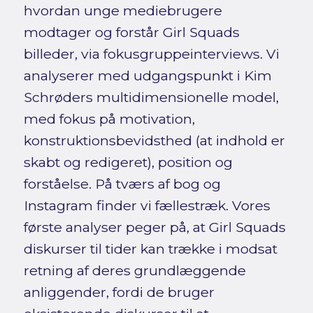
hvordan unge mediebrugere
modtager og forstår Girl Squads
billeder, via fokusgruppeinterviews. Vi
analyserer med udgangspunkt i Kim
Schrøders multidimensionelle model,
med fokus på motivation,
konstruktionsbevidsthed (at indhold er
skabt og redigeret), position og
forståelse. På tværs af bog og
Instagram finder vi fællestræk. Vores
første analyser peger på, at Girl Squads
diskurser til tider kan trække i modsat
retning af deres grundlæggende
anliggender, fordi de bruger