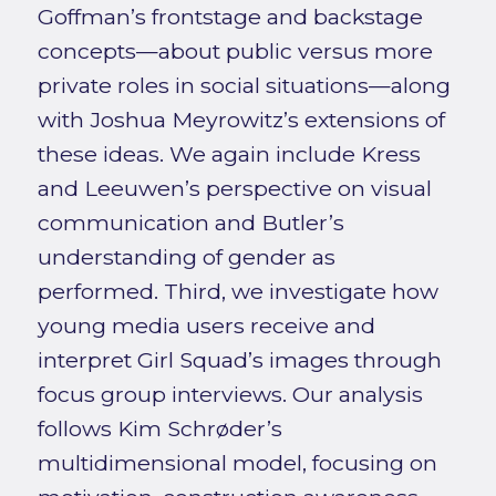
Goffman’s frontstage and backstage
concepts—about public versus more
private roles in social situations—along
with Joshua Meyrowitz’s extensions of
these ideas. We again include Kress
and Leeuwen’s perspective on visual
communication and Butler’s
understanding of gender as
performed. Third, we investigate how
young media users receive and
interpret Girl Squad’s images through
focus group interviews. Our analysis
follows Kim Schrøder’s
multidimensional model, focusing on