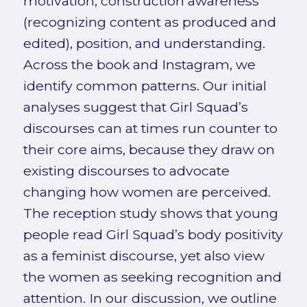
motivation, construction awareness
(recognizing content as produced and
edited), position, and understanding.
Across the book and Instagram, we
identify common patterns. Our initial
analyses suggest that Girl Squad’s
discourses can at times run counter to
their core aims, because they draw on
existing discourses to advocate
changing how women are perceived.
The reception study shows that young
people read Girl Squad’s body positivity
as a feminist discourse, yet also view
the women as seeking recognition and
attention. In our discussion, we outline