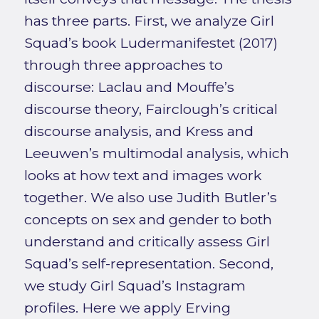
has three parts. First, we analyze Girl
Squad’s book Ludermanifestet (2017)
through three approaches to
discourse: Laclau and Mouffe’s
discourse theory, Fairclough’s critical
discourse analysis, and Kress and
Leeuwen’s multimodal analysis, which
looks at how text and images work
together. We also use Judith Butler’s
concepts on sex and gender to both
understand and critically assess Girl
Squad’s self-representation. Second,
we study Girl Squad’s Instagram
profiles. Here we apply Erving