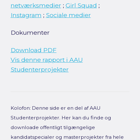
netværksmedier
;
Girl Squad
;
Instagram
;
Sociale medier
Dokumenter
Download PDF
Vis denne rapport i AAU
Studenterprojekter
Kolofon: Denne side er en del af AAU
Studenterprojekter. Her kan du finde og
downloade offentligt tilgængelige
kandidatspecialer og masterprojekter fra hele