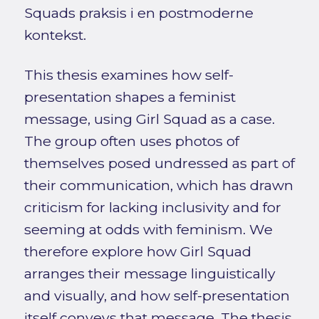
Squads praksis i en postmoderne
kontekst.
This thesis examines how self-
presentation shapes a feminist
message, using Girl Squad as a case.
The group often uses photos of
themselves posed undressed as part of
their communication, which has drawn
criticism for lacking inclusivity and for
seeming at odds with feminism. We
therefore explore how Girl Squad
arranges their message linguistically
and visually, and how self-presentation
itself conveys that message. The thesis