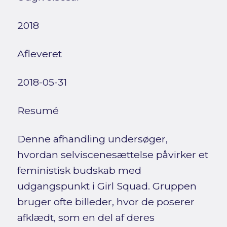
2018
Afleveret
2018-05-31
Resumé
Denne afhandling undersøger,
hvordan selviscenesættelse påvirker et
feministisk budskab med
udgangspunkt i Girl Squad. Gruppen
bruger ofte billeder, hvor de poserer
afklædt, som en del af deres