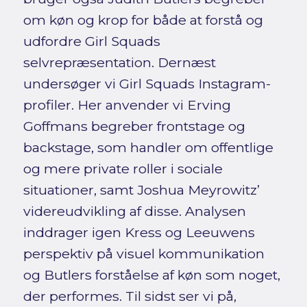
om køn og krop for både at forstå og
udfordre Girl Squads
selvrepræsentation. Dernæst
undersøger vi Girl Squads Instagram-
profiler. Her anvender vi Erving
Goffmans begreber frontstage og
backstage, som handler om offentlige
og mere private roller i sociale
situationer, samt Joshua Meyrowitz’
videreudvikling af disse. Analysen
inddrager igen Kress og Leeuwens
perspektiv på visuel kommunikation
og Butlers forståelse af køn som noget,
der performes. Til sidst ser vi på,