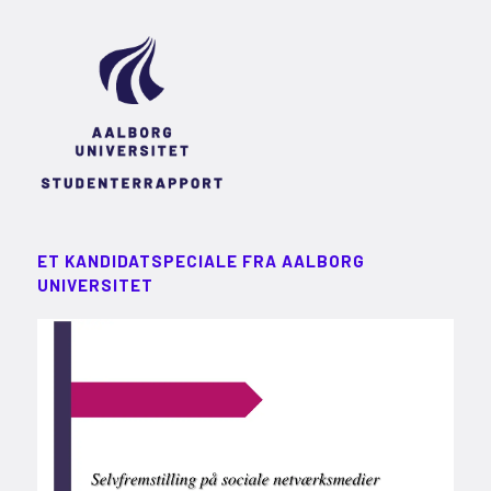
ET KANDIDATSPECIALE FRA AALBORG
UNIVERSITET