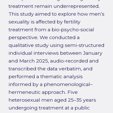
treatment remain underrepresented.
This study aimed to explore how men’s
sexuality is affected by fertility
treatment from a bio-psycho-social
perspective. We conducted a
qualitative study using semi-structured
individual interviews between January
and March 2025, audio-recorded and
transcribed the data verbatim, and
performed a thematic analysis
informed by a phenomenological–
hermeneutic approach. Five
heterosexual men aged 25–35 years
undergoing treatment at a public