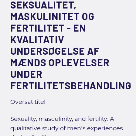
SEKSUALITET,
MASKULINITET OG
FERTILITET - EN
KVALITATIV
UNDERSØGELSE AF
MÆNDS OPLEVELSER
UNDER
FERTILITETSBEHANDLING
Oversat titel
Sexuality, masculinity, and fertility: A
qualitative study of men's experiences