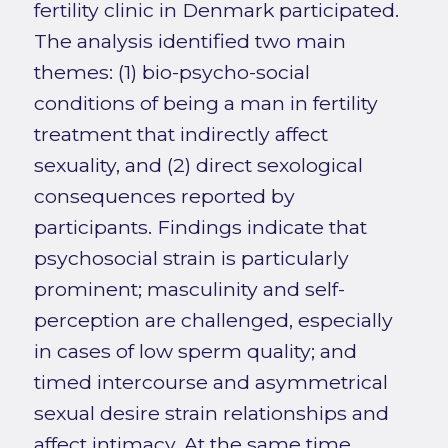
fertility clinic in Denmark participated.
The analysis identified two main
themes: (1) bio-psycho-social
conditions of being a man in fertility
treatment that indirectly affect
sexuality, and (2) direct sexological
consequences reported by
participants. Findings indicate that
psychosocial strain is particularly
prominent; masculinity and self-
perception are challenged, especially
in cases of low sperm quality; and
timed intercourse and asymmetrical
sexual desire strain relationships and
affect intimacy. At the same time,