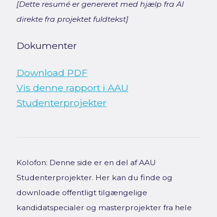
[Dette resumé er genereret med hjælp fra AI
direkte fra projektet fuldtekst]
Dokumenter
Download PDF
Vis denne rapport i AAU
Studenterprojekter
Kolofon: Denne side er en del af AAU
Studenterprojekter. Her kan du finde og
downloade offentligt tilgængelige
kandidatspecialer og masterprojekter fra hele