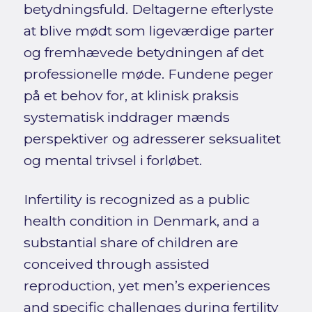
betydningsfuld. Deltagerne efterlyste
at blive mødt som ligeværdige parter
og fremhævede betydningen af det
professionelle møde. Fundene peger
på et behov for, at klinisk praksis
systematisk inddrager mænds
perspektiver og adresserer seksualitet
og mental trivsel i forløbet.
Infertility is recognized as a public
health condition in Denmark, and a
substantial share of children are
conceived through assisted
reproduction, yet men’s experiences
and specific challenges during fertility