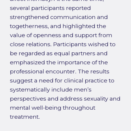
several participants reported
strengthened communication and
togetherness, and highlighted the
value of openness and support from
close relations. Participants wished to
be regarded as equal partners and
emphasized the importance of the
professional encounter. The results
suggest a need for clinical practice to
systematically include men’s
perspectives and address sexuality and
mental well-being throughout
treatment.