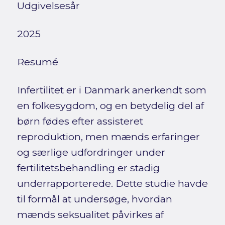
Udgivelsesår
2025
Resumé
Infertilitet er i Danmark anerkendt som
en folkesygdom, og en betydelig del af
børn fødes efter assisteret
reproduktion, men mænds erfaringer
og særlige udfordringer under
fertilitetsbehandling er stadig
underrapporterede. Dette studie havde
til formål at undersøge, hvordan
mænds seksualitet påvirkes af