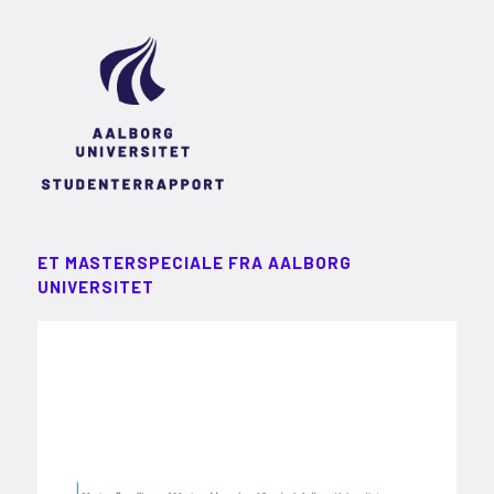
ET MASTERSPECIALE FRA AALBORG
UNIVERSITET