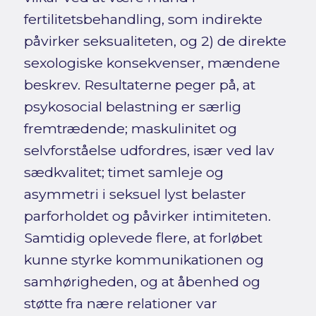
fertilitetsbehandling, som indirekte
påvirker seksualiteten, og 2) de direkte
sexologiske konsekvenser, mændene
beskrev. Resultaterne peger på, at
psykosocial belastning er særlig
fremtrædende; maskulinitet og
selvforståelse udfordres, især ved lav
sædkvalitet; timet samleje og
asymmetri i seksuel lyst belaster
parforholdet og påvirker intimiteten.
Samtidig oplevede flere, at forløbet
kunne styrke kommunikationen og
samhørigheden, og at åbenhed og
støtte fra nære relationer var