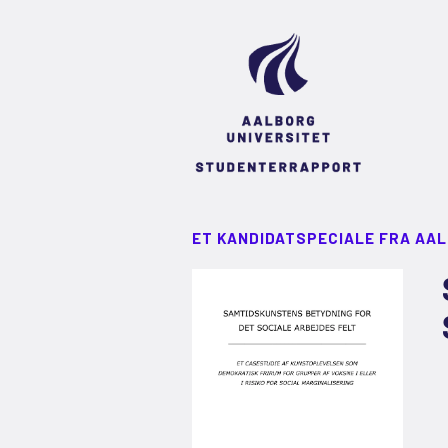
ET KANDIDATSPECIALE FRA AA