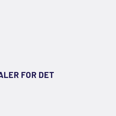
ALER FOR DET