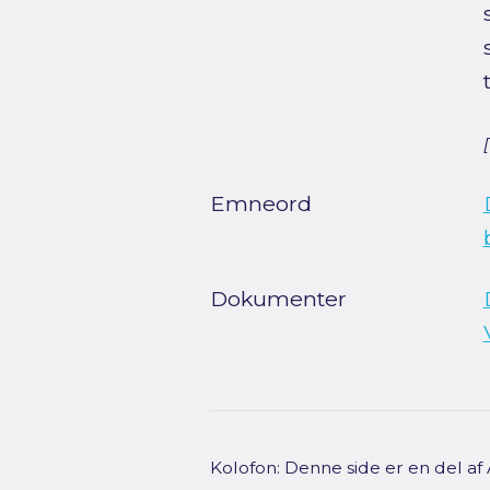
Emneord
Dokumenter
Kolofon: Denne side er en del a