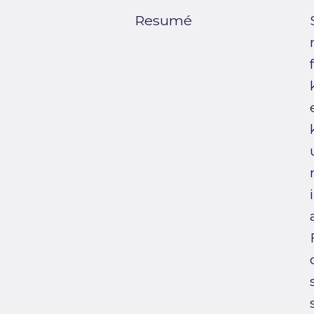
Resumé