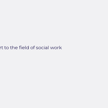
to the field of social work