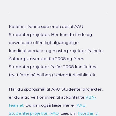
Kolofon: Denne side er en del af AAU
Studenterprojekter. Her kan du finde og
downloade offentligt tilgængelige
kandidatspecialer og masterprojekter fra hele
Aalborg Universitet fra 2008 og frem.
Studenterprojekter fra før 2008 kan findes i
trykt form på Aalborg Universitetsbibliotek.
Har du spørgsmål til AAU Studenterprojekter,
er du altid velkommen til at kontakte
VBN-
teamet
. Du kan også læse mere i
AAU
Studenterprojekter FAQ
. Læs om
hvordan vi