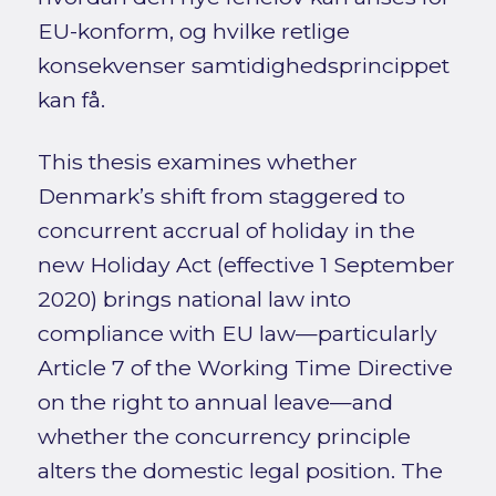
EU-konform, og hvilke retlige
konsekvenser samtidighedsprincippet
kan få.
This thesis examines whether
Denmark’s shift from staggered to
concurrent accrual of holiday in the
new Holiday Act (effective 1 September
2020) brings national law into
compliance with EU law—particularly
Article 7 of the Working Time Directive
on the right to annual leave—and
whether the concurrency principle
alters the domestic legal position. The