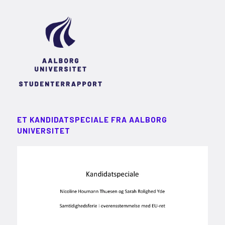
ET KANDIDATSPECIALE FRA AALBORG
UNIVERSITET