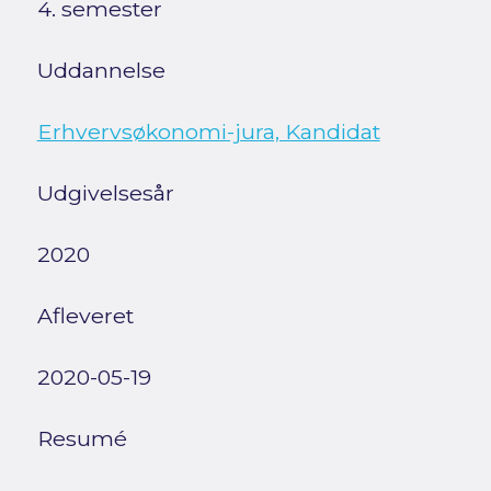
4. semester
Uddannelse
Erhvervsøkonomi-jura, Kandidat
Udgivelsesår
2020
Afleveret
2020-05-19
Resumé