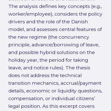
The analysis defines key concepts (e.g.,
worker/employee), considers the policy
drivers and the role of the Danish
model, and assesses central features of
the new regime (the concurrency
principle, advance/borrowing of leave,
and possible hybrid solutions on the
holiday year, the period for taking
leave, and notice rules). The thesis
does not address the technical
transition mechanics, accrual/payment
details, economic or liquidity questions,
compensation, or individual citizens’
legal position. As this excerpt covers