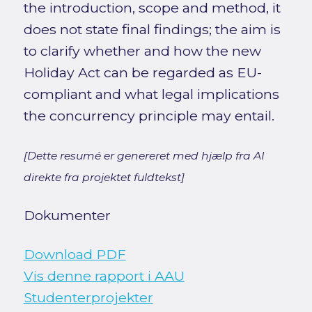
the introduction, scope and method, it
does not state final findings; the aim is
to clarify whether and how the new
Holiday Act can be regarded as EU-
compliant and what legal implications
the concurrency principle may entail.
[Dette resumé er genereret med hjælp fra AI
direkte fra projektet fuldtekst]
Dokumenter
Download PDF
Vis denne rapport i AAU
Studenterprojekter