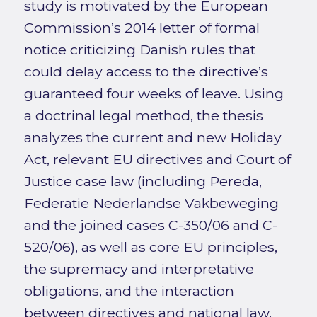
study is motivated by the European
Commission’s 2014 letter of formal
notice criticizing Danish rules that
could delay access to the directive’s
guaranteed four weeks of leave. Using
a doctrinal legal method, the thesis
analyzes the current and new Holiday
Act, relevant EU directives and Court of
Justice case law (including Pereda,
Federatie Nederlandse Vakbeweging
and the joined cases C-350/06 and C-
520/06), as well as core EU principles,
the supremacy and interpretative
obligations, and the interaction
between directives and national law.