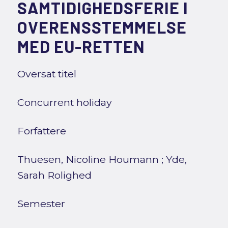
SAMTIDIGHEDSFERIE I
OVERENSSTEMMELSE
MED EU-RETTEN
Oversat titel
Concurrent holiday
Forfattere
Thuesen, Nicoline Houmann
;
Yde,
Sarah Rolighed
Semester