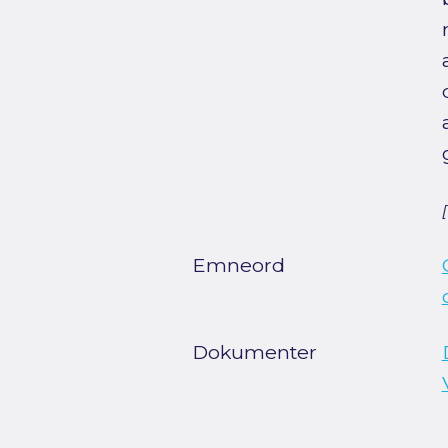
Emneord
Dokumenter