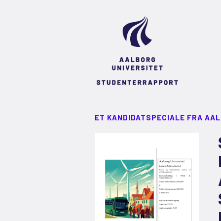
ET KANDIDATSPECIALE FRA AA