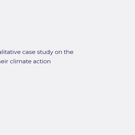
litative case study on the
heir climate action