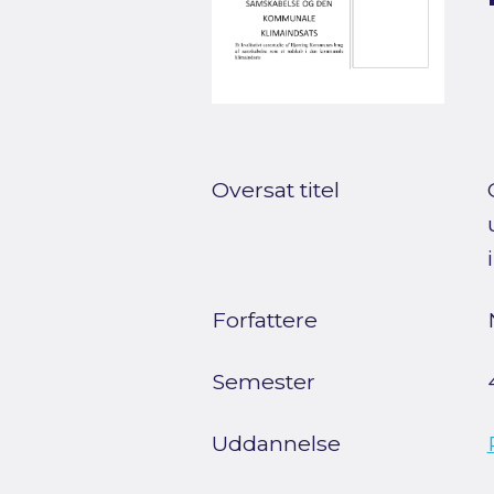
Oversat titel
Forfattere
Semester
Uddannelse