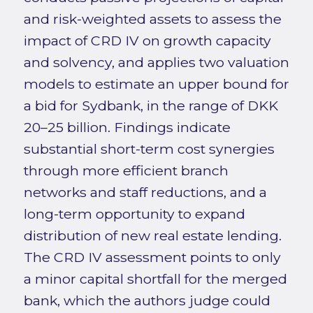
and risk-weighted assets to assess the
impact of CRD IV on growth capacity
and solvency, and applies two valuation
models to estimate an upper bound for
a bid for Sydbank, in the range of DKK
20–25 billion. Findings indicate
substantial short-term cost synergies
through more efficient branch
networks and staff reductions, and a
long-term opportunity to expand
distribution of new real estate lending.
The CRD IV assessment points to only
a minor capital shortfall for the merged
bank, which the authors judge could