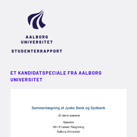
ET KANDIDATSPECIALE FRA AALBORG
UNIVERSITET