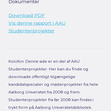
Dokumenter
Download PDF
Vis denne rapport i AAU
Studenterprojekter
Kolofon: Denne side er en del af AAU
Studenterprojekter. Her kan du finde og
downloade offentligt tilgængelige
kandidatspecialer og masterprojekter fra hele
Aalborg Universitet fra 2008 og frem.
Studenterprojekter fra før 2008 kan findes i
trykt form på Aalborg Universitetsbibliotek.