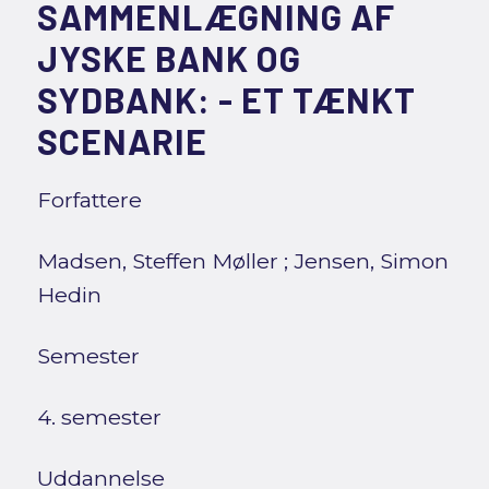
SAMMENLÆGNING AF
JYSKE BANK OG
SYDBANK: - ET TÆNKT
SCENARIE
Forfattere
Madsen, Steffen Møller
;
Jensen, Simon
Hedin
Semester
4. semester
Uddannelse