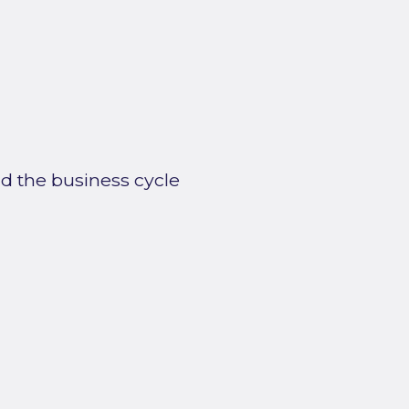
nd the business cycle