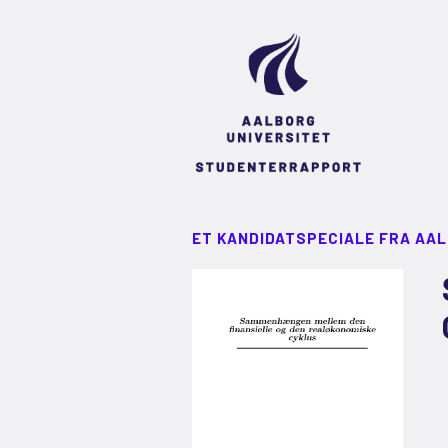
ET KANDIDATSPECIALE FRA AA