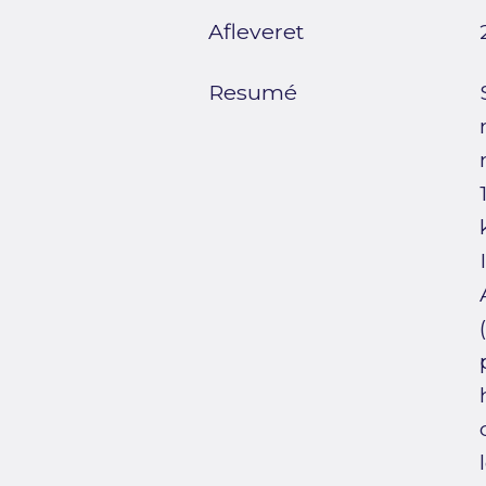
Afleveret
Resumé