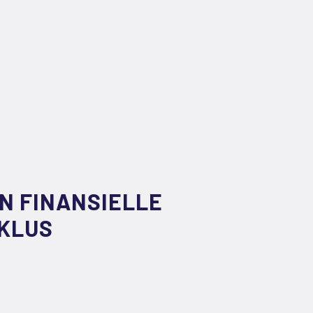
 FINANSIELLE
KLUS