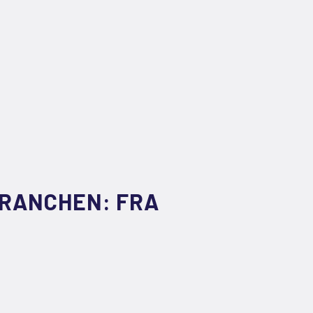
BRANCHEN: FRA