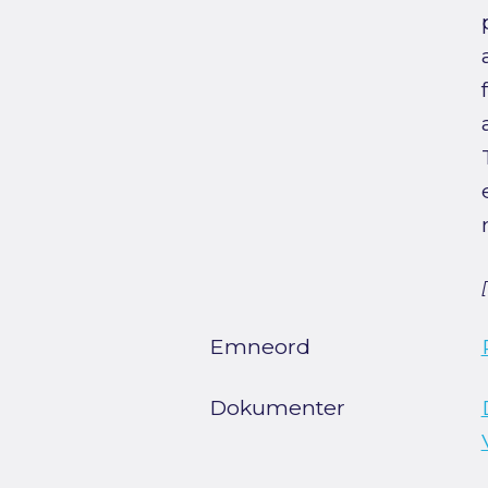
Emneord
Dokumenter