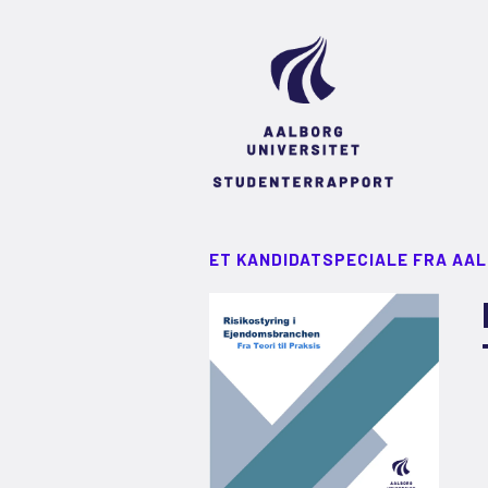
ET KANDIDATSPECIALE FRA AA