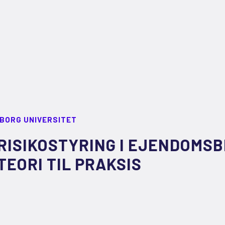
LBORG UNIVERSITET
RISIKOSTYRING I EJENDOMS
TEORI TIL PRAKSIS