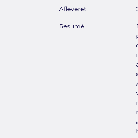
Afleveret
Resumé