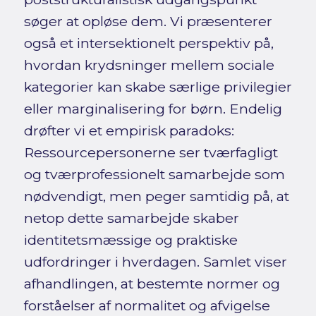
søger at opløse dem. Vi præsenterer
også et intersektionelt perspektiv på,
hvordan krydsninger mellem sociale
kategorier kan skabe særlige privilegier
eller marginalisering for børn. Endelig
drøfter vi et empirisk paradoks:
Ressourcepersonerne ser tværfagligt
og tværprofessionelt samarbejde som
nødvendigt, men peger samtidig på, at
netop dette samarbejde skaber
identitetsmæssige og praktiske
udfordringer i hverdagen. Samlet viser
afhandlingen, at bestemte normer og
forståelser af normalitet og afvigelse