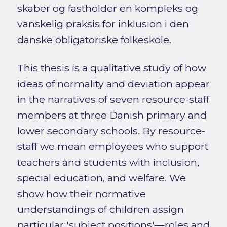
skaber og fastholder en kompleks og
vanskelig praksis for inklusion i den
danske obligatoriske folkeskole.
This thesis is a qualitative study of how
ideas of normality and deviation appear
in the narratives of seven resource-staff
members at three Danish primary and
lower secondary schools. By resource-
staff we mean employees who support
teachers and students with inclusion,
special education, and welfare. We
show how their normative
understandings of children assign
particular 'subject positions'—roles and