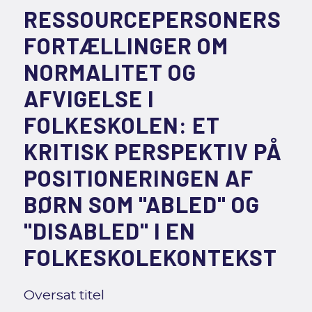
RESSOURCEPERSONERS
FORTÆLLINGER OM
NORMALITET OG
AFVIGELSE I
FOLKESKOLEN: ET
KRITISK PERSPEKTIV PÅ
POSITIONERINGEN AF
BØRN SOM "ABLED" OG
"DISABLED" I EN
FOLKESKOLEKONTEKST
Oversat titel