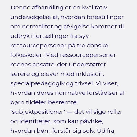
Denne afhandling er en kvalitativ
undersøgelse af, hvordan forestillinger
om normalitet og afvigelse kommer til
udtryk i fortællinger fra syv
ressourcepersoner på tre danske
folkeskoler. Med ressourcepersoner
menes ansatte, der understøtter
lærere og elever med inklusion,
specialpædagogik og trivsel. Vi viser,
hvordan deres normative forståelser af
børn tildeler bestemte
'subjektpositioner' — det vil sige roller
og identiteter, som kan påvirke,
hvordan børn forstår sig selv. Ud fra