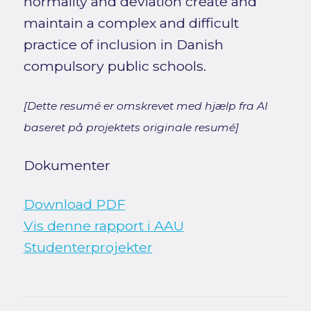
normality and deviation create and
maintain a complex and difficult
practice of inclusion in Danish
compulsory public schools.
[Dette resumé er omskrevet med hjælp fra AI
baseret på projektets originale resumé]
Dokumenter
Download PDF
Vis denne rapport i AAU
Studenterprojekter