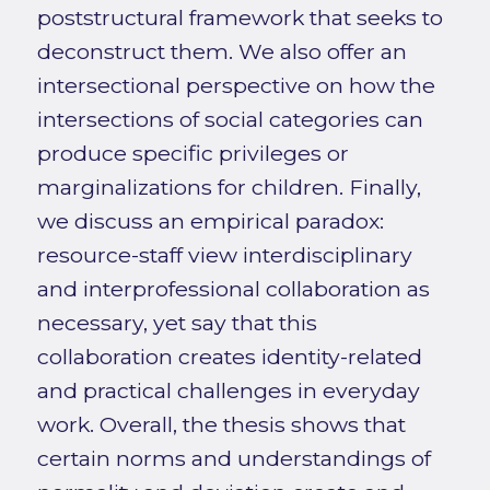
poststructural framework that seeks to
deconstruct them. We also offer an
intersectional perspective on how the
intersections of social categories can
produce specific privileges or
marginalizations for children. Finally,
we discuss an empirical paradox:
resource-staff view interdisciplinary
and interprofessional collaboration as
necessary, yet say that this
collaboration creates identity-related
and practical challenges in everyday
work. Overall, the thesis shows that
certain norms and understandings of