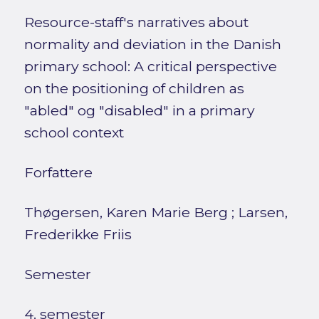
Resource-staff's narratives about
normality and deviation in the Danish
primary school: A critical perspective
on the positioning of children as
"abled" og "disabled" in a primary
school context
Forfattere
Thøgersen, Karen Marie Berg
;
Larsen,
Frederikke Friis
Semester
4. semester