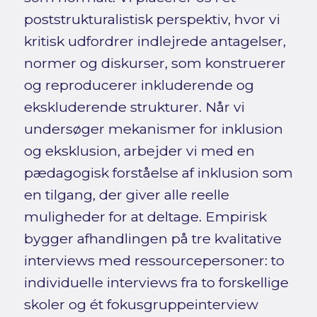
poststrukturalistisk perspektiv, hvor vi
kritisk udfordrer indlejrede antagelser,
normer og diskurser, som konstruerer
og reproducerer inkluderende og
ekskluderende strukturer. Når vi
undersøger mekanismer for inklusion
og eksklusion, arbejder vi med en
pædagogisk forståelse af inklusion som
en tilgang, der giver alle reelle
muligheder for at deltage. Empirisk
bygger afhandlingen på tre kvalitative
interviews med ressourcepersoner: to
individuelle interviews fra to forskellige
skoler og ét fokusgruppeinterview