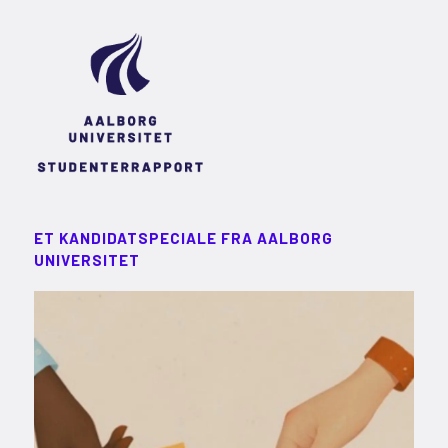
ET KANDIDATSPECIALE FRA AALBORG
UNIVERSITET