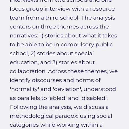
focus group interview with a resource
team from a third school. The analysis
centers on three themes across the
narratives: 1) stories about what it takes
to be able to be in compulsory public
school, 2) stories about special
education, and 3) stories about
collaboration. Across these themes, we
identify discourses and norms of
'normality' and 'deviation', understood
as parallels to 'abled' and 'disabled'.
Following the analysis, we discuss a
methodological paradox: using social
categories while working within a