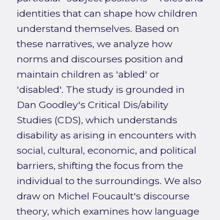
identities that can shape how children
understand themselves. Based on
these narratives, we analyze how
norms and discourses position and
maintain children as 'abled' or
'disabled'. The study is grounded in
Dan Goodley's Critical Dis/ability
Studies (CDS), which understands
disability as arising in encounters with
social, cultural, economic, and political
barriers, shifting the focus from the
individual to the surroundings. We also
draw on Michel Foucault's discourse
theory, which examines how language