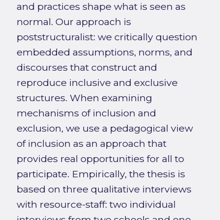
and practices shape what is seen as
normal. Our approach is
poststructuralist: we critically question
embedded assumptions, norms, and
discourses that construct and
reproduce inclusive and exclusive
structures. When examining
mechanisms of inclusion and
exclusion, we use a pedagogical view
of inclusion as an approach that
provides real opportunities for all to
participate. Empirically, the thesis is
based on three qualitative interviews
with resource-staff: two individual
interviews from two schools and one