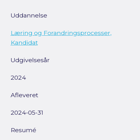
Uddannelse
Læring og Forandringsprocesser,
Kandidat
Udgivelsesår
2024
Afleveret
2024-05-31
Resumé