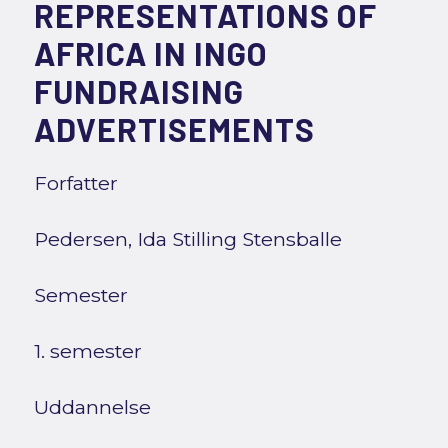
REPRESENTATIONS OF
AFRICA IN INGO
FUNDRAISING
ADVERTISEMENTS
Forfatter
Pedersen, Ida Stilling Stensballe
Semester
1. semester
Uddannelse