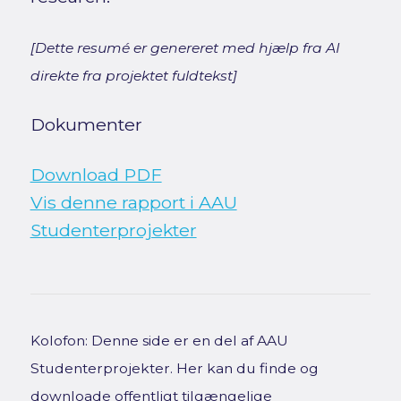
[Dette resumé er genereret med hjælp fra AI
direkte fra projektet fuldtekst]
Dokumenter
Download PDF
Vis denne rapport i AAU
Studenterprojekter
Kolofon: Denne side er en del af AAU
Studenterprojekter. Her kan du finde og
downloade offentligt tilgængelige