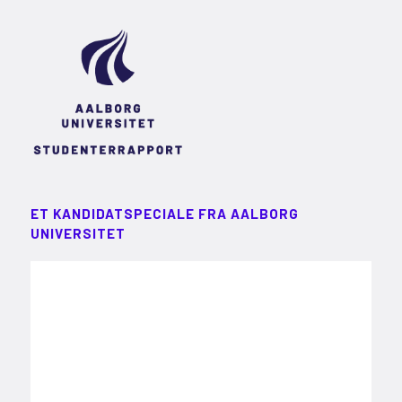
ET KANDIDATSPECIALE FRA AALBORG
UNIVERSITET