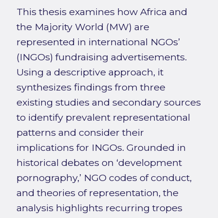
This thesis examines how Africa and
the Majority World (MW) are
represented in international NGOs’
(INGOs) fundraising advertisements.
Using a descriptive approach, it
synthesizes findings from three
existing studies and secondary sources
to identify prevalent representational
patterns and consider their
implications for INGOs. Grounded in
historical debates on ‘development
pornography,’ NGO codes of conduct,
and theories of representation, the
analysis highlights recurring tropes