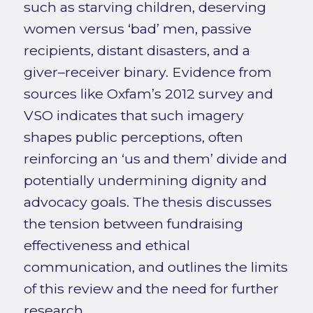
such as starving children, deserving
women versus ‘bad’ men, passive
recipients, distant disasters, and a
giver–receiver binary. Evidence from
sources like Oxfam’s 2012 survey and
VSO indicates that such imagery
shapes public perceptions, often
reinforcing an ‘us and them’ divide and
potentially undermining dignity and
advocacy goals. The thesis discusses
the tension between fundraising
effectiveness and ethical
communication, and outlines the limits
of this review and the need for further
research.