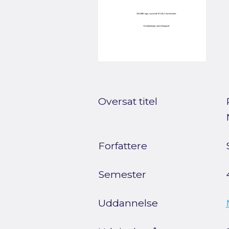
Oversat titel
Forfattere
Semester
Uddannelse