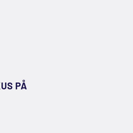
KUS PÅ