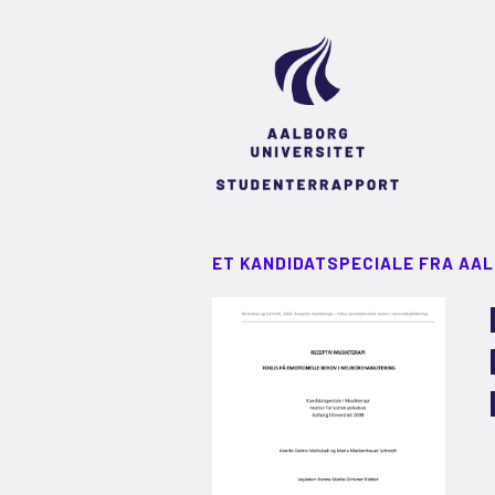
ET KANDIDATSPECIALE FRA AA