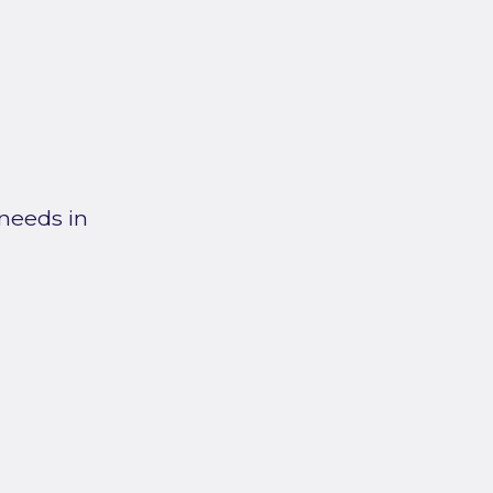
needs in