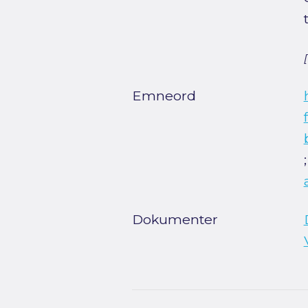
Emneord
Dokumenter