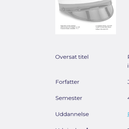
Oversat titel
Forfatter
Semester
Uddannelse