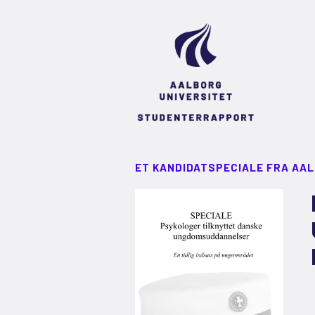
ET KANDIDATSPECIALE FRA AA