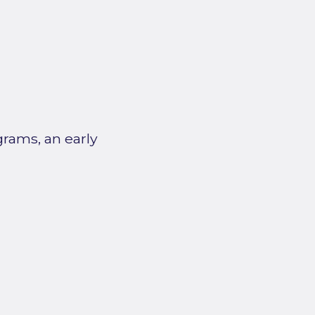
grams, an early