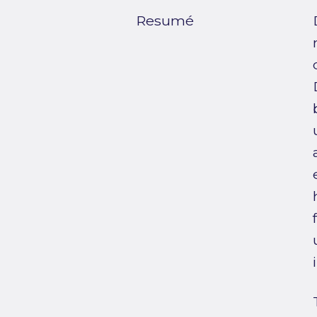
Resumé