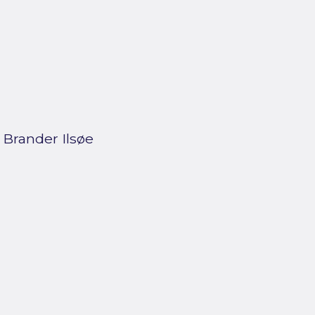
 Brander Ilsøe