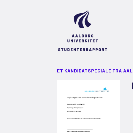
ET KANDIDATSPECIALE FRA AA