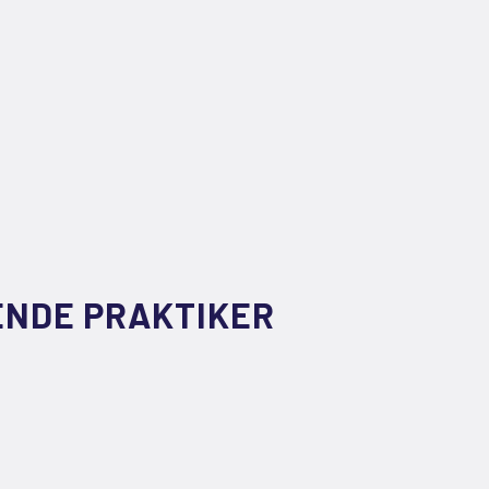
ENDE PRAKTIKER