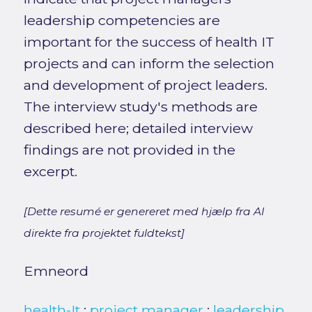
leadership competencies are
important for the success of health IT
projects and can inform the selection
and development of project leaders.
The interview study's methods are
described here; detailed interview
findings are not provided in the
excerpt.
[Dette resumé er genereret med hjælp fra AI
direkte fra projektet fuldtekst]
Emneord
health-It
;
project manager
;
leadership