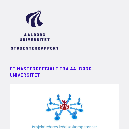
ET MASTERSPECIALE FRA AALBORG
UNIVERSITET