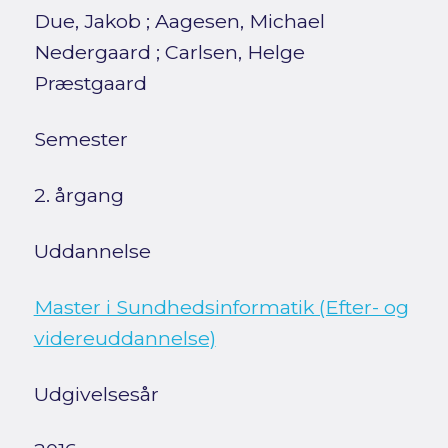
Due, Jakob
;
Aagesen, Michael
Nedergaard
;
Carlsen, Helge
Præstgaard
Semester
2. årgang
Uddannelse
Master i Sundhedsinformatik (Efter- og
videreuddannelse)
Udgivelsesår