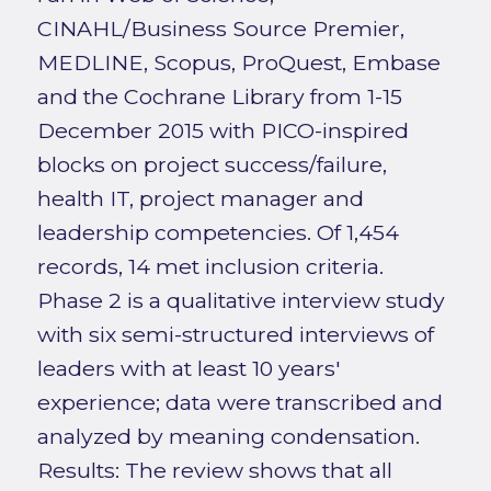
CINAHL/Business Source Premier,
MEDLINE, Scopus, ProQuest, Embase
and the Cochrane Library from 1-15
December 2015 with PICO-inspired
blocks on project success/failure,
health IT, project manager and
leadership competencies. Of 1,454
records, 14 met inclusion criteria.
Phase 2 is a qualitative interview study
with six semi-structured interviews of
leaders with at least 10 years'
experience; data were transcribed and
analyzed by meaning condensation.
Results: The review shows that all