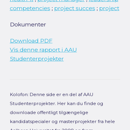
competencies
;
project succes
;
project
Dokumenter
Download PDF
Vis denne rapport i AAU
Studenterprojekter
Kolofon: Denne side er en del af AAU
Studenterprojekter. Her kan du finde og
downloade offentligt tilgængelige
kandidatspecialer og masterprojekter fra hele