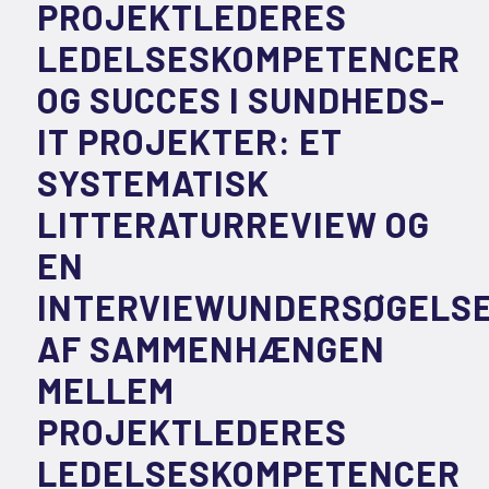
PROJEKTLEDERES
LEDELSESKOMPETENCER
OG SUCCES I SUNDHEDS-
IT PROJEKTER: ET
SYSTEMATISK
LITTERATURREVIEW OG
EN
INTERVIEWUNDERSØGELS
AF SAMMENHÆNGEN
MELLEM
PROJEKTLEDERES
LEDELSESKOMPETENCER