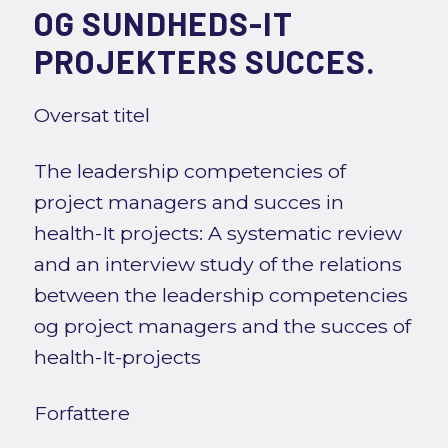
OG SUNDHEDS-IT
PROJEKTERS SUCCES.
Oversat titel
The leadership competencies of
project managers and succes in
health-It projects: A systematic review
and an interview study of the relations
between the leadership competencies
og project managers and the succes of
health-It-projects
Forfattere