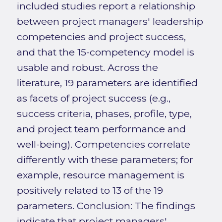
included studies report a relationship
between project managers' leadership
competencies and project success,
and that the 15-competency model is
usable and robust. Across the
literature, 19 parameters are identified
as facets of project success (e.g.,
success criteria, phases, profile, type,
and project team performance and
well-being). Competencies correlate
differently with these parameters; for
example, resource management is
positively related to 13 of the 19
parameters. Conclusion: The findings
indicate that project managers'