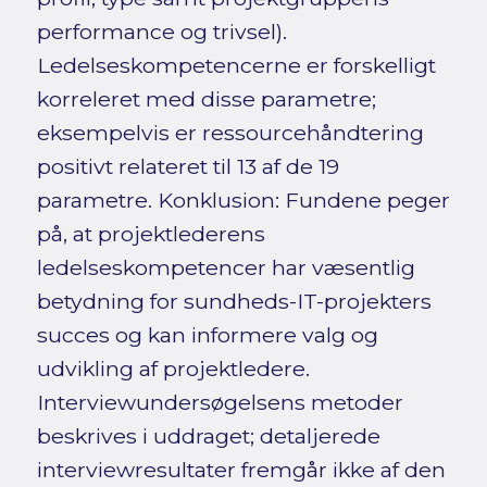
performance og trivsel).
Ledelseskompetencerne er forskelligt
korreleret med disse parametre;
eksempelvis er ressourcehåndtering
positivt relateret til 13 af de 19
parametre. Konklusion: Fundene peger
på, at projektlederens
ledelseskompetencer har væsentlig
betydning for sundheds-IT-projekters
succes og kan informere valg og
udvikling af projektledere.
Interviewundersøgelsens metoder
beskrives i uddraget; detaljerede
interviewresultater fremgår ikke af den