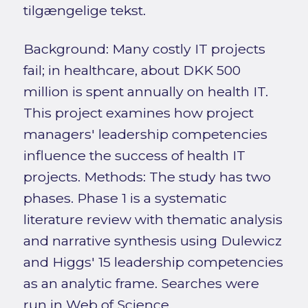
tilgængelige tekst.
Background: Many costly IT projects
fail; in healthcare, about DKK 500
million is spent annually on health IT.
This project examines how project
managers' leadership competencies
influence the success of health IT
projects. Methods: The study has two
phases. Phase 1 is a systematic
literature review with thematic analysis
and narrative synthesis using Dulewicz
and Higgs' 15 leadership competencies
as an analytic frame. Searches were
run in Web of Science,