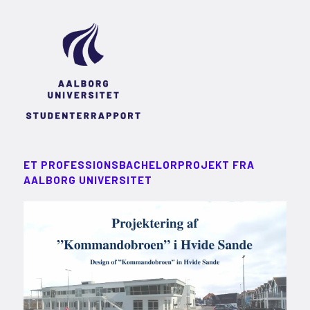
ET PROFESSIONSBACHELORPROJEKT FRA
AALBORG UNIVERSITET