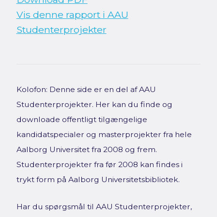
Vis denne rapport i AAU
Studenterprojekter
Kolofon: Denne side er en del af AAU
Studenterprojekter. Her kan du finde og
downloade offentligt tilgængelige
kandidatspecialer og masterprojekter fra hele
Aalborg Universitet fra 2008 og frem.
Studenterprojekter fra før 2008 kan findes i
trykt form på Aalborg Universitetsbibliotek.
Har du spørgsmål til AAU Studenterprojekter,