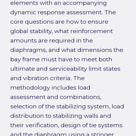
elements with an accompanying
dynamic response assessment. The
core questions are how to ensure
global stability, what reinforcement
amounts are required in the
diaphragms, and what dimensions the
bay frame must have to meet both
ultimate and serviceability limit states
and vibration criteria. The
methodology includes load
assessment and combinations,
selection of the stabilizing system, load
distribution to stabilizing walls and
their verification, design of tie systems
and the diaphragm using a stringer