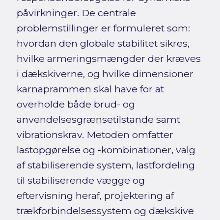
påvirkninger. De centrale
problemstillinger er formuleret som:
hvordan den globale stabilitet sikres,
hvilke armeringsmængder der kræves
i dækskiverne, og hvilke dimensioner
karnaprammen skal have for at
overholde både brud- og
anvendelsesgrænsetilstande samt
vibrationskrav. Metoden omfatter
lastopgørelse og -kombinationer, valg
af stabiliserende system, lastfordeling
til stabiliserende vægge og
eftervisning heraf, projektering af
trækforbindelsessystem og dækskive