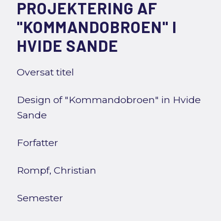
PROJEKTERING AF
"KOMMANDOBROEN" I
HVIDE SANDE
Oversat titel
Design of "Kommandobroen" in Hvide
Sande
Forfatter
Rompf, Christian
Semester