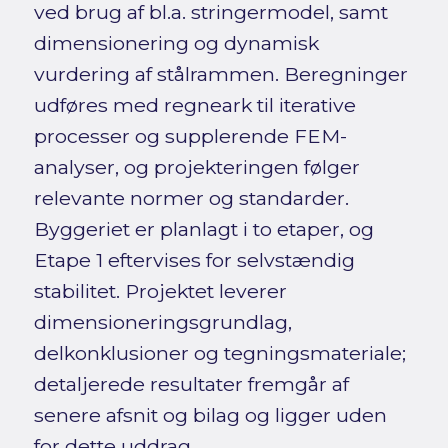
ved brug af bl.a. stringermodel, samt
dimensionering og dynamisk
vurdering af stålrammen. Beregninger
udføres med regneark til iterative
processer og supplerende FEM-
analyser, og projekteringen følger
relevante normer og standarder.
Byggeriet er planlagt i to etaper, og
Etape 1 eftervises for selvstændig
stabilitet. Projektet leverer
dimensioneringsgrundlag,
delkonklusioner og tegningsmateriale;
detaljerede resultater fremgår af
senere afsnit og bilag og ligger uden
for dette uddrag.