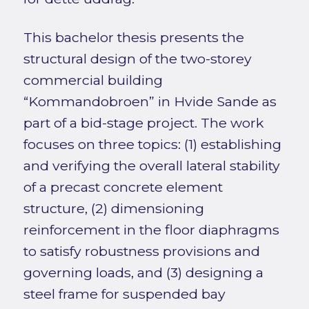
This bachelor thesis presents the
structural design of the two-storey
commercial building
“Kommandobroen” in Hvide Sande as
part of a bid-stage project. The work
focuses on three topics: (1) establishing
and verifying the overall lateral stability
of a precast concrete element
structure, (2) dimensioning
reinforcement in the floor diaphragms
to satisfy robustness provisions and
governing loads, and (3) designing a
steel frame for suspended bay