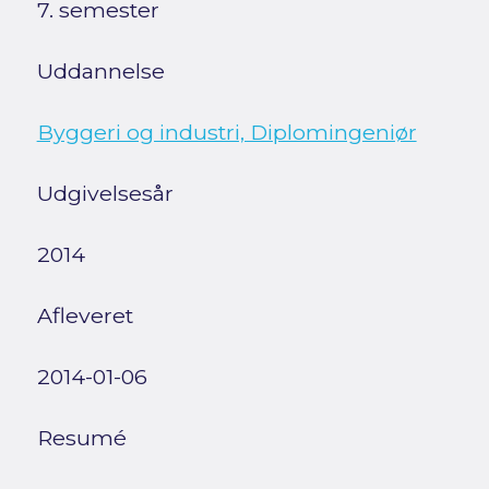
7. semester
Uddannelse
Byggeri og industri, Diplomingeniør
Udgivelsesår
2014
Afleveret
2014-01-06
Resumé