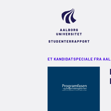
ET KANDIDATSPECIALE FRA AA