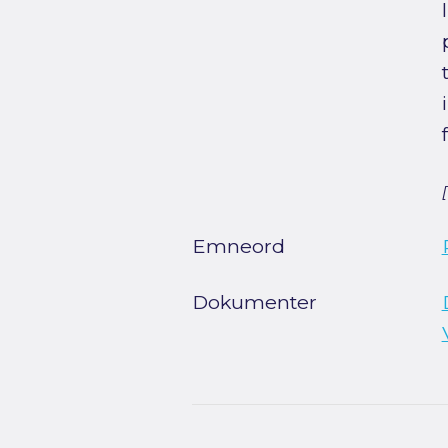
Emneord
Dokumenter