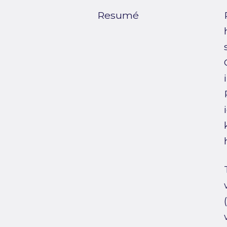
Resumé