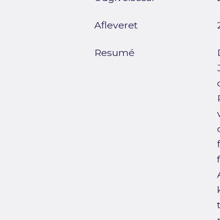
Afleveret
Resumé