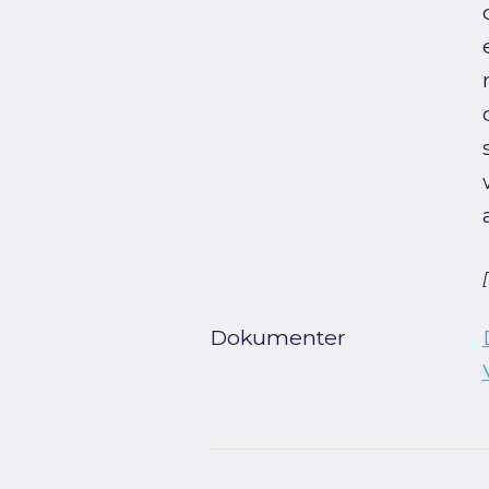
Dokumenter