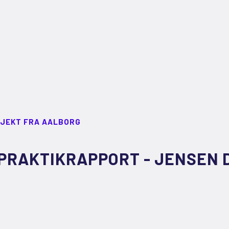
JEKT FRA AALBORG
PRAKTIKRAPPORT - JENSEN 