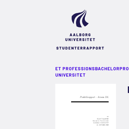
ET PROFESSIONSBACHELORPRO
UNIVERSITET