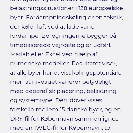
belastningssituationer i 138 europæiske
byer. Fordampningskøling er en teknik,
der køler luft ved at lade vand
fordampe. Beregningerne bygger på
timebaserede vejrdata og er udført i
Matlab eller Excel ved hjælp af
numeriske modeller. Resultatet viser,
at alle byer har et vist kølingspotentiale,
men at niveauet varierer betydeligt
med geografisk placering, belastning
og systemtype. Derudover vises
forskelle mellem 15 danske byer, og en
DRY-fil for København sammenlignes
med en IWEC-fil for København, to