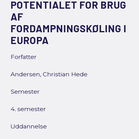
POTENTIALET FOR BRUG
AF
FORDAMPNINGSKØLING I
EUROPA
Forfatter
Andersen, Christian Hede
Semester
4. semester
Uddannelse