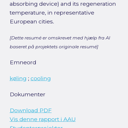
absorbing device) and its regeneration
temperature, in representative
European cities.
[Dette resumé er omskrevet med hjælp fra AI
baseret på projektets originale resumé]
Emneord
køling
;
cooling
Dokumenter
Download PDF
Vis denne rapport i AAU