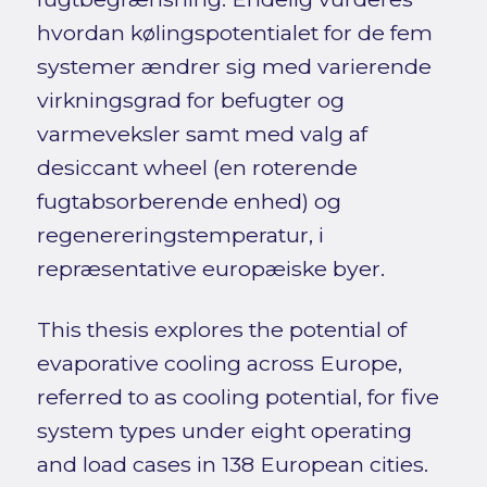
hvordan kølingspotentialet for de fem
systemer ændrer sig med varierende
virkningsgrad for befugter og
varmeveksler samt med valg af
desiccant wheel (en roterende
fugtabsorberende enhed) og
regenereringstemperatur, i
repræsentative europæiske byer.
This thesis explores the potential of
evaporative cooling across Europe,
referred to as cooling potential, for five
system types under eight operating
and load cases in 138 European cities.