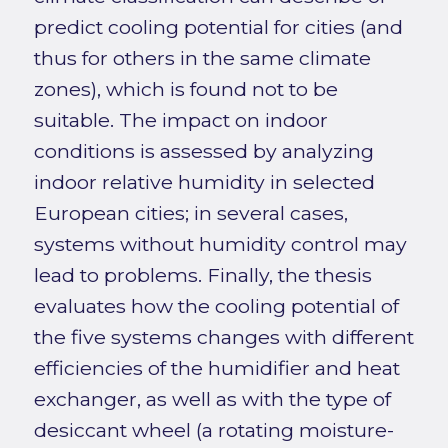
predict cooling potential for cities (and
thus for others in the same climate
zones), which is found not to be
suitable. The impact on indoor
conditions is assessed by analyzing
indoor relative humidity in selected
European cities; in several cases,
systems without humidity control may
lead to problems. Finally, the thesis
evaluates how the cooling potential of
the five systems changes with different
efficiencies of the humidifier and heat
exchanger, as well as with the type of
desiccant wheel (a rotating moisture-