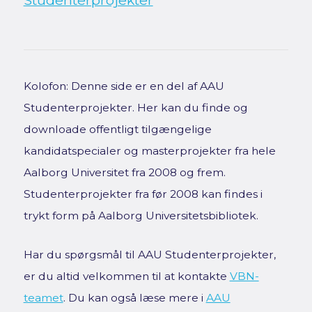
Studenterprojekter
Kolofon: Denne side er en del af AAU
Studenterprojekter. Her kan du finde og
downloade offentligt tilgængelige
kandidatspecialer og masterprojekter fra hele
Aalborg Universitet fra 2008 og frem.
Studenterprojekter fra før 2008 kan findes i
trykt form på Aalborg Universitetsbibliotek.
Har du spørgsmål til AAU Studenterprojekter,
er du altid velkommen til at kontakte
VBN-
teamet
. Du kan også læse mere i
AAU