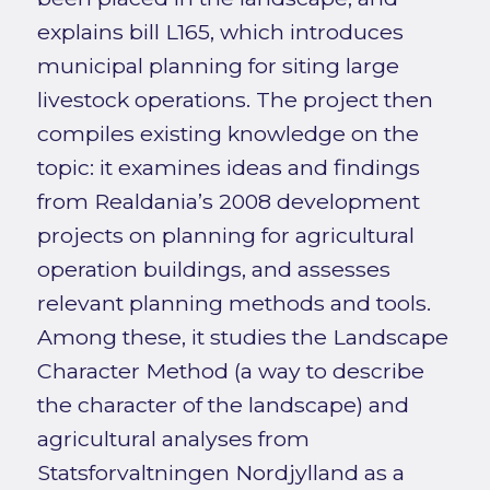
explains bill L165, which introduces
municipal planning for siting large
livestock operations. The project then
compiles existing knowledge on the
topic: it examines ideas and findings
from Realdania’s 2008 development
projects on planning for agricultural
operation buildings, and assesses
relevant planning methods and tools.
Among these, it studies the Landscape
Character Method (a way to describe
the character of the landscape) and
agricultural analyses from
Statsforvaltningen Nordjylland as a