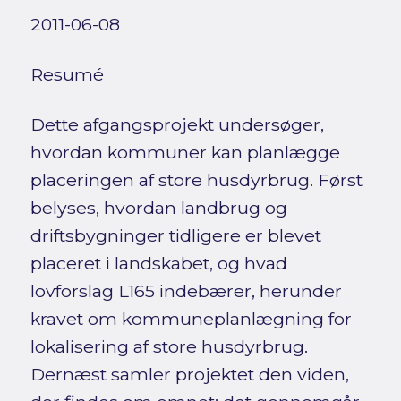
2011-06-08
Resumé
Dette afgangsprojekt undersøger,
hvordan kommuner kan planlægge
placeringen af store husdyrbrug. Først
belyses, hvordan landbrug og
driftsbygninger tidligere er blevet
placeret i landskabet, og hvad
lovforslag L165 indebærer, herunder
kravet om kommuneplanlægning for
lokalisering af store husdyrbrug.
Dernæst samler projektet den viden,