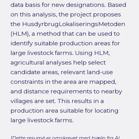
data basis for new designations. Based
on this analysis, the project proposes
the HusdyrbrugLokaliseringsMetoden
(HLM), a method that can be used to
identify suitable production areas for
large livestock farms. Using HLM,
agricultural analyses help select
candidate areas, relevant land-use
constraints in the area are mapped,
and distance requirements to nearby
villages are set. This results in a
production area suitable for locating
large livestock farms.
[Dette resumé er omskrevet med hjælp fra AI