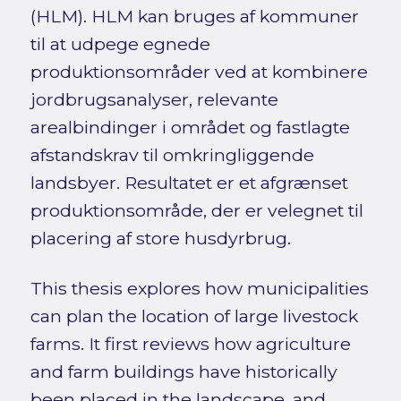
(HLM). HLM kan bruges af kommuner
til at udpege egnede
produktionsområder ved at kombinere
jordbrugsanalyser, relevante
arealbindinger i området og fastlagte
afstandskrav til omkringliggende
landsbyer. Resultatet er et afgrænset
produktionsområde, der er velegnet til
placering af store husdyrbrug.
This thesis explores how municipalities
can plan the location of large livestock
farms. It first reviews how agriculture
and farm buildings have historically
been placed in the landscape, and