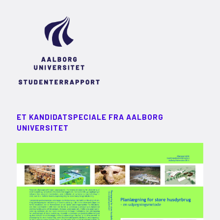
ET KANDIDATSPECIALE FRA AALBORG
UNIVERSITET