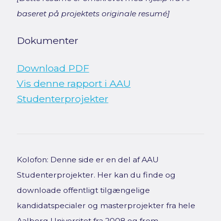
baseret på projektets originale resumé]
Dokumenter
Download PDF
Vis denne rapport i AAU
Studenterprojekter
Kolofon: Denne side er en del af AAU
Studenterprojekter. Her kan du finde og
downloade offentligt tilgængelige
kandidatspecialer og masterprojekter fra hele
Aalborg Universitet fra 2008 og frem.