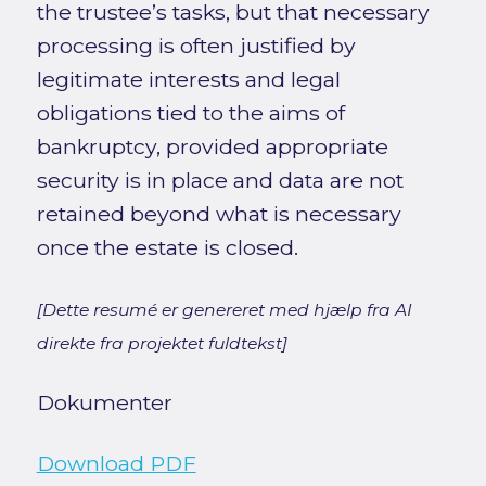
the trustee’s tasks, but that necessary
processing is often justified by
legitimate interests and legal
obligations tied to the aims of
bankruptcy, provided appropriate
security is in place and data are not
retained beyond what is necessary
once the estate is closed.
[Dette resumé er genereret med hjælp fra AI
direkte fra projektet fuldtekst]
Dokumenter
Download PDF