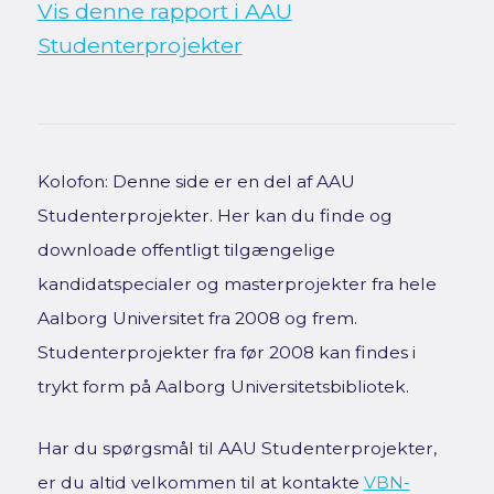
Vis denne rapport i AAU
Studenterprojekter
Kolofon: Denne side er en del af AAU
Studenterprojekter. Her kan du finde og
downloade offentligt tilgængelige
kandidatspecialer og masterprojekter fra hele
Aalborg Universitet fra 2008 og frem.
Studenterprojekter fra før 2008 kan findes i
trykt form på Aalborg Universitetsbibliotek.
Har du spørgsmål til AAU Studenterprojekter,
er du altid velkommen til at kontakte
VBN-