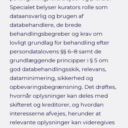
Specialet belyser kurators rolle som
dataansvarlig og brugen af
databehandlere, de brede
behandlingsbegreber og krav om
lovligt grundlag for behandling efter
persondatalovens §§ 6–8 samt de
grundlæggende principper i § 5 om
god databehandlingsskik, relevans,
dataminimering, sikkerhed og
opbevaringsbegrænsning. Det drøftes,
hvornår oplysninger kan deles med
skifteret og kreditorer, og hvordan
interesserne afvejes, herunder at
relevante oplysninger kan videregives