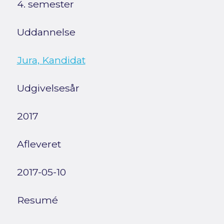
4. semester
Uddannelse
Jura, Kandidat
Udgivelsesår
2017
Afleveret
2017-05-10
Resumé