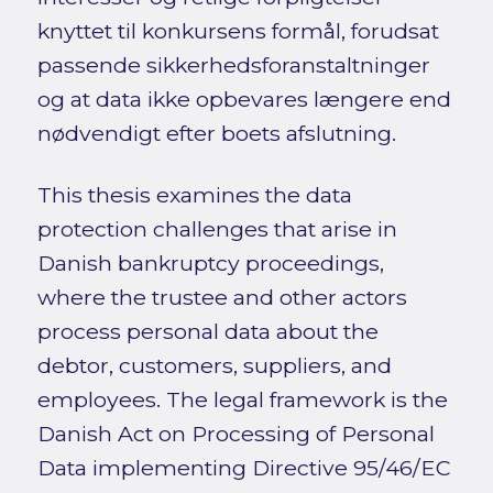
knyttet til konkursens formål, forudsat
passende sikkerhedsforanstaltninger
og at data ikke opbevares længere end
nødvendigt efter boets afslutning.
This thesis examines the data
protection challenges that arise in
Danish bankruptcy proceedings,
where the trustee and other actors
process personal data about the
debtor, customers, suppliers, and
employees. The legal framework is the
Danish Act on Processing of Personal
Data implementing Directive 95/46/EC