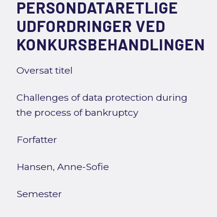
PERSONDATARETLIGE
UDFORDRINGER VED
KONKURSBEHANDLINGEN
Oversat titel
Challenges of data protection during
the process of bankruptcy
Forfatter
Hansen, Anne-Sofie
Semester