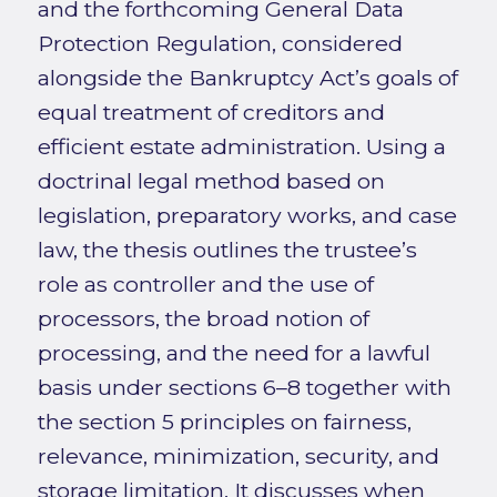
and the forthcoming General Data
Protection Regulation, considered
alongside the Bankruptcy Act’s goals of
equal treatment of creditors and
efficient estate administration. Using a
doctrinal legal method based on
legislation, preparatory works, and case
law, the thesis outlines the trustee’s
role as controller and the use of
processors, the broad notion of
processing, and the need for a lawful
basis under sections 6–8 together with
the section 5 principles on fairness,
relevance, minimization, security, and
storage limitation. It discusses when