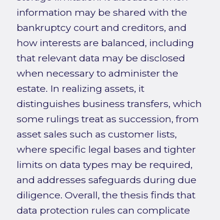
information may be shared with the
bankruptcy court and creditors, and
how interests are balanced, including
that relevant data may be disclosed
when necessary to administer the
estate. In realizing assets, it
distinguishes business transfers, which
some rulings treat as succession, from
asset sales such as customer lists,
where specific legal bases and tighter
limits on data types may be required,
and addresses safeguards during due
diligence. Overall, the thesis finds that
data protection rules can complicate