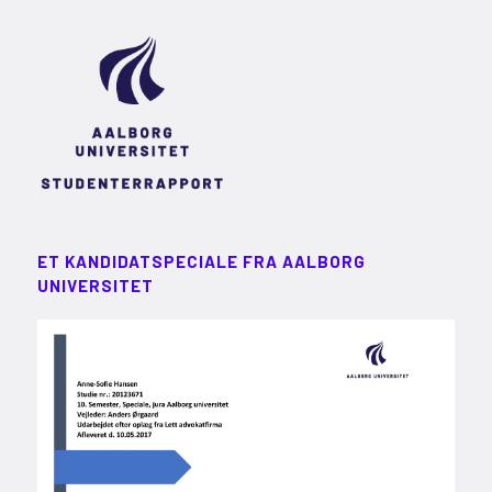
ET KANDIDATSPECIALE FRA AALBORG
UNIVERSITET