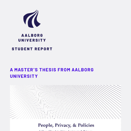
A MASTER'S THESIS FROM AALBORG
UNIVERSITY