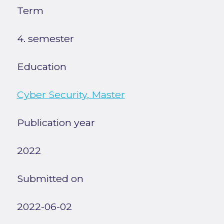
Term
4. semester
Education
Cyber Security, Master
Publication year
2022
Submitted on
2022-06-02