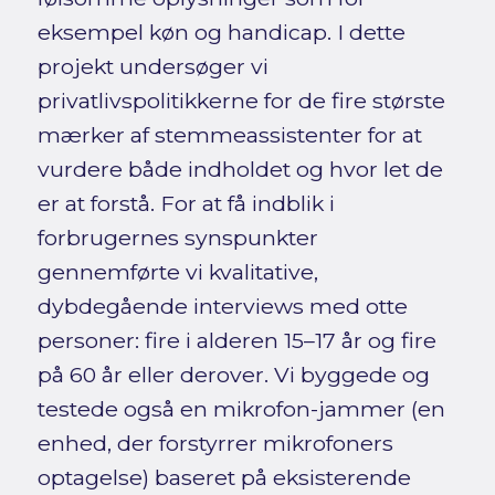
eksempel køn og handicap. I dette
projekt undersøger vi
privatlivspolitikkerne for de fire største
mærker af stemmeassistenter for at
vurdere både indholdet og hvor let de
er at forstå. For at få indblik i
forbrugernes synspunkter
gennemførte vi kvalitative,
dybdegående interviews med otte
personer: fire i alderen 15–17 år og fire
på 60 år eller derover. Vi byggede og
testede også en mikrofon-jammer (en
enhed, der forstyrrer mikrofoners
optagelse) baseret på eksisterende