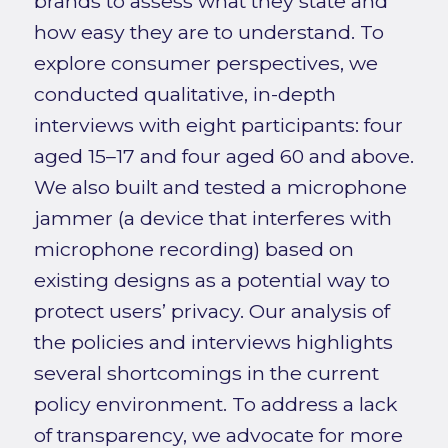
brands to assess what they state and
how easy they are to understand. To
explore consumer perspectives, we
conducted qualitative, in-depth
interviews with eight participants: four
aged 15–17 and four aged 60 and above.
We also built and tested a microphone
jammer (a device that interferes with
microphone recording) based on
existing designs as a potential way to
protect users’ privacy. Our analysis of
the policies and interviews highlights
several shortcomings in the current
policy environment. To address a lack
of transparency, we advocate for more