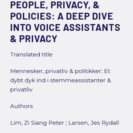
PEOPLE, PRIVACY, &
POLICIES: A DEEP DIVE
INTO VOICE ASSISTANTS
& PRIVACY
Translated title
Mennesker, privatliv & politikker: Et
dybt dyk ind i stemmeassistanter &
privatliv
Authors
Lim, Zi Siang Peter
;
Larsen, Jes Rydall