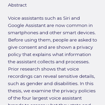
Abstract
Voice assistants such as Siri and
Google Assistant are now common in
smartphones and other smart devices.
Before using them, people are asked to
give consent and are shown a privacy
policy that explains what information
the assistant collects and processes.
Prior research shows that voice
recordings can reveal sensitive details,
such as gender and disabilities. In this
thesis, we examine the privacy policies
of the four largest voice assistant