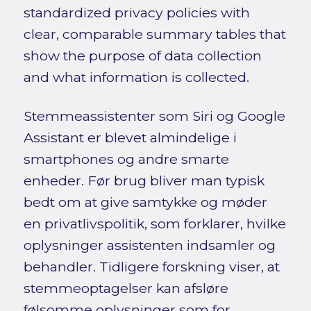
standardized privacy policies with
clear, comparable summary tables that
show the purpose of data collection
and what information is collected.
Stemmeassistenter som Siri og Google
Assistant er blevet almindelige i
smartphones og andre smarte
enheder. Før brug bliver man typisk
bedt om at give samtykke og møder
en privatlivspolitik, som forklarer, hvilke
oplysninger assistenten indsamler og
behandler. Tidligere forskning viser, at
stemmeoptagelser kan afsløre
følsomme oplysninger som for