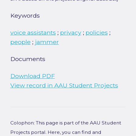
Keywords
voice assistants
;
privacy
;
policies
;
people
;
jammer
Documents
Download PDF
View record in AAU Student Projects
Colophon: This page is part of the AAU Student
Projects portal. Here, you can find and