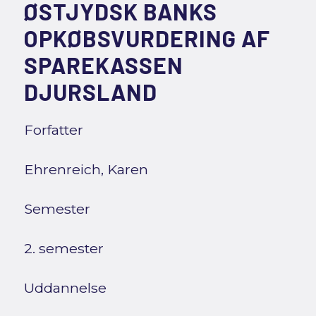
ØSTJYDSK BANKS
OPKØBSVURDERING AF
SPAREKASSEN
DJURSLAND
Forfatter
Ehrenreich, Karen
Semester
2. semester
Uddannelse