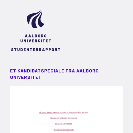
ET KANDIDATSPECIALE FRA AALBORG
UNIVERSITET