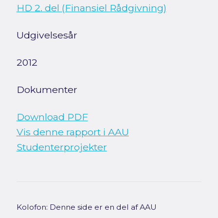
HD 2. del (Finansiel Rådgivning)
Udgivelsesår
2012
Dokumenter
Download PDF
Vis denne rapport i AAU
Studenterprojekter
Kolofon: Denne side er en del af AAU