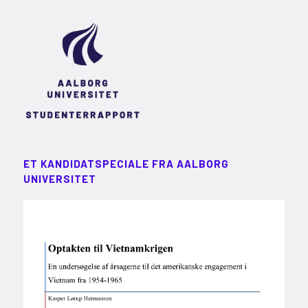
ET KANDIDATSPECIALE FRA AALBORG
UNIVERSITET