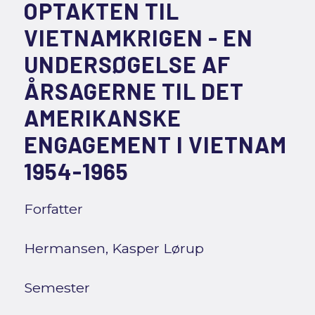
OPTAKTEN TIL
VIETNAMKRIGEN - EN
UNDERSØGELSE AF
ÅRSAGERNE TIL DET
AMERIKANSKE
ENGAGEMENT I VIETNAM
1954-1965
Forfatter
Hermansen, Kasper Lørup
Semester