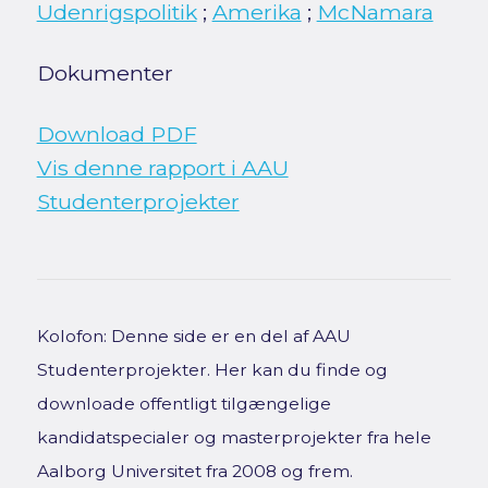
Udenrigspolitik
;
Amerika
;
McNamara
Dokumenter
Download PDF
Vis denne rapport i AAU
Studenterprojekter
Kolofon: Denne side er en del af AAU
Studenterprojekter. Her kan du finde og
downloade offentligt tilgængelige
kandidatspecialer og masterprojekter fra hele
Aalborg Universitet fra 2008 og frem.