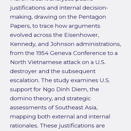
justifications and internal decision-
making, drawing on the Pentagon
Papers, to trace how arguments
evolved across the Eisenhower,
Kennedy, and Johnson administrations,
from the 1954 Geneva Conference to a
North Vietnamese attack on a U.S.
destroyer and the subsequent
escalation. The study examines U.S.
support for Ngo Dinh Diem, the
domino theory, and strategic
assessments of Southeast Asia,
mapping both external and internal
rationales. These justifications are