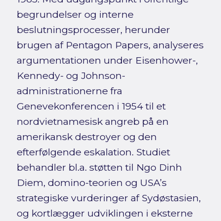
begrundelser og interne
beslutningsprocesser, herunder
brugen af Pentagon Papers, analyseres
argumentationen under Eisenhower-,
Kennedy- og Johnson-
administrationerne fra
Genevekonferencen i 1954 til et
nordvietnamesisk angreb på en
amerikansk destroyer og den
efterfølgende eskalation. Studiet
behandler bl.a. støtten til Ngo Dinh
Diem, domino-teorien og USA’s
strategiske vurderinger af Sydøstasien,
og kortlægger udviklingen i eksterne