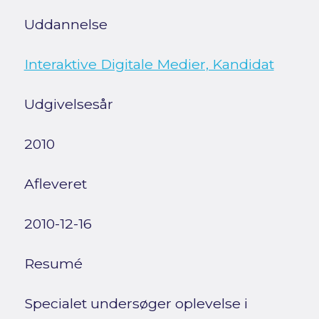
Uddannelse
Interaktive Digitale Medier, Kandidat
Udgivelsesår
2010
Afleveret
2010-12-16
Resumé
Specialet undersøger oplevelse i