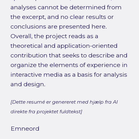
analyses cannot be determined from
the excerpt, and no clear results or
conclusions are presented here.
Overall, the project reads as a
theoretical and application-oriented
contribution that seeks to describe and
organize the elements of experience in
interactive media as a basis for analysis
and design.
[Dette resumé er genereret med hjælp fra AI
direkte fra projektet fuldtekst]
Emneord