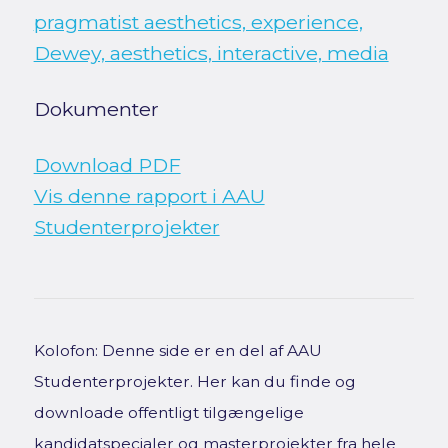
pragmatist aesthetics, experience,
Dewey, aesthetics, interactive, media
Dokumenter
Download PDF
Vis denne rapport i AAU
Studenterprojekter
Kolofon: Denne side er en del af AAU
Studenterprojekter. Her kan du finde og
downloade offentligt tilgængelige
kandidatspecialer og masterprojekter fra hele