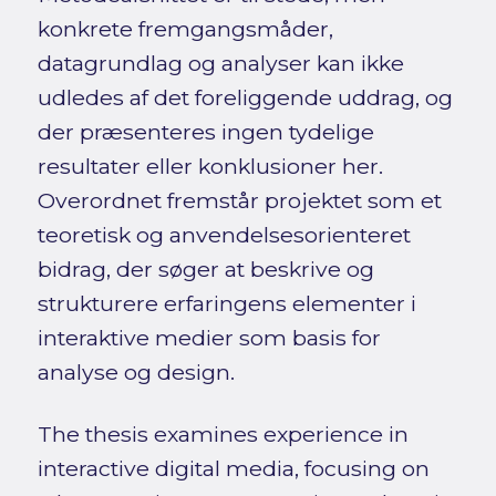
konkrete fremgangsmåder,
datagrundlag og analyser kan ikke
udledes af det foreliggende uddrag, og
der præsenteres ingen tydelige
resultater eller konklusioner her.
Overordnet fremstår projektet som et
teoretisk og anvendelsesorienteret
bidrag, der søger at beskrive og
strukturere erfaringens elementer i
interaktive medier som basis for
analyse og design.
The thesis examines experience in
interactive digital media, focusing on