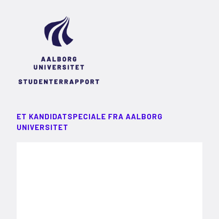
ET KANDIDATSPECIALE FRA AALBORG
UNIVERSITET