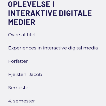
OPLEVELSE I
INTERAKTIVE DIGITALE
MEDIER
Oversat titel
Experiences in interactive digital media
Forfatter
Fjelsten, Jacob
Semester
4. semester