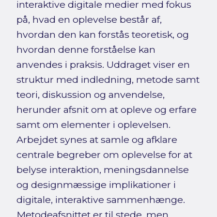
interaktive digitale medier med fokus
på, hvad en oplevelse består af,
hvordan den kan forstås teoretisk, og
hvordan denne forståelse kan
anvendes i praksis. Uddraget viser en
struktur med indledning, metode samt
teori, diskussion og anvendelse,
herunder afsnit om at opleve og erfare
samt om elementer i oplevelsen.
Arbejdet synes at samle og afklare
centrale begreber om oplevelse for at
belyse interaktion, meningsdannelse
og designmæssige implikationer i
digitale, interaktive sammenhænge.
Metodeafsnittet er til stede, men