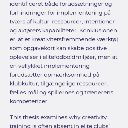
identificeret både forudsætninger og
forhindringer for implementering på
tværs af kultur, ressourcer, intentioner
og aktørers kapabiliteter. Konklusionen
er, at et kreativitetsfremmende værktøj
som opgavekort kan skabe positive
oplevelser i elitefodboldmiljøer, men at
en vellykket implementering
forudsætter opmærksomhed på
klubkultur, tilgængelige ressourcer,
fælles mål og spillernes og trænerens
kompetencer.
This thesis examines why creativity
training is often absent in elite clubs’