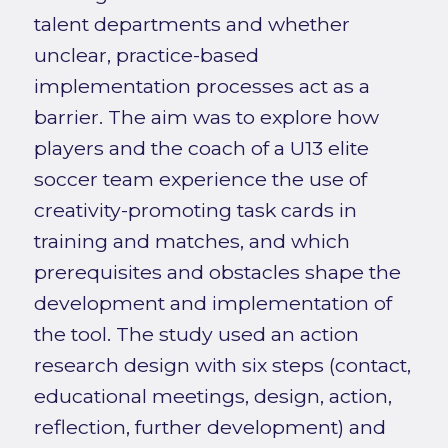
talent departments and whether
unclear, practice-based
implementation processes act as a
barrier. The aim was to explore how
players and the coach of a U13 elite
soccer team experience the use of
creativity-promoting task cards in
training and matches, and which
prerequisites and obstacles shape the
development and implementation of
the tool. The study used an action
research design with six steps (contact,
educational meetings, design, action,
reflection, further development) and