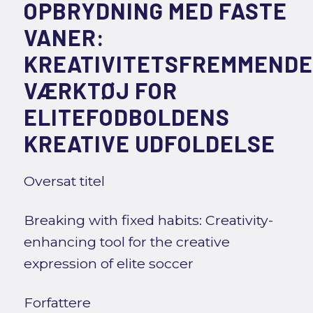
OPBRYDNING MED FASTE
VANER:
KREATIVITETSFREMMENDE
VÆRKTØJ FOR
ELITEFODBOLDENS
KREATIVE UDFOLDELSE
Oversat titel
Breaking with fixed habits: Creativity-
enhancing tool for the creative
expression of elite soccer
Forfattere