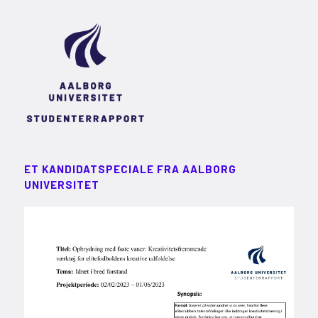
ET KANDIDATSPECIALE FRA AALBORG
UNIVERSITET