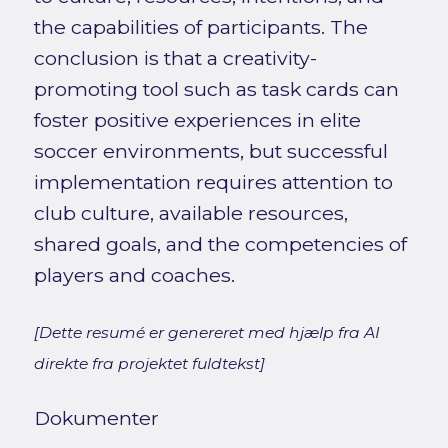
the capabilities of participants. The
conclusion is that a creativity-
promoting tool such as task cards can
foster positive experiences in elite
soccer environments, but successful
implementation requires attention to
club culture, available resources,
shared goals, and the competencies of
players and coaches.
[Dette resumé er genereret med hjælp fra AI
direkte fra projektet fuldtekst]
Dokumenter