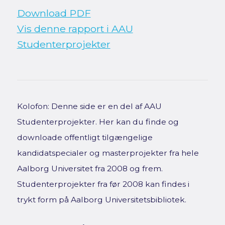
Download PDF
Vis denne rapport i AAU
Studenterprojekter
Kolofon: Denne side er en del af AAU
Studenterprojekter. Her kan du finde og
downloade offentligt tilgængelige
kandidatspecialer og masterprojekter fra hele
Aalborg Universitet fra 2008 og frem.
Studenterprojekter fra før 2008 kan findes i
trykt form på Aalborg Universitetsbibliotek.