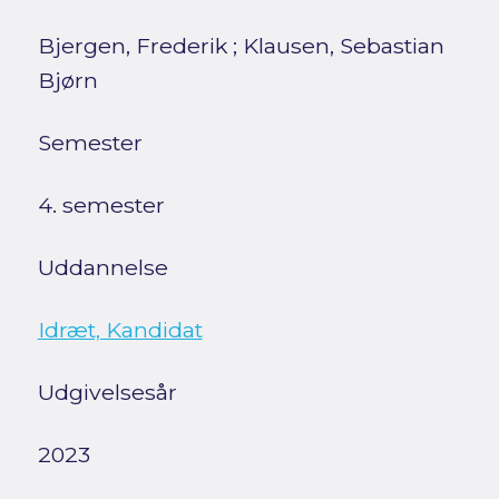
Bjergen, Frederik
;
Klausen, Sebastian
Bjørn
Semester
4. semester
Uddannelse
Idræt, Kandidat
Udgivelsesår
2023