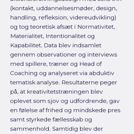
(kontakt, uddannelsesmøder, design,
handling, refleksion, videreudvikling)
og tog teoretisk afsæt i Normativitet,
Materialitet, Intentionalitet og
Kapabilitet. Data blev indsamlet
gennem observationer og interviews
med spillere, træner og Head of
Coaching og analyseret via abduktiv
tematisk analyse. Resultaterne peger
på, at kreativitetstræningen blev
oplevet som sjov og udfordrende, gav
en følelse af frihed og mindskede pres
samt styrkede fællesskab og
sammenhold. Samtidig blev der