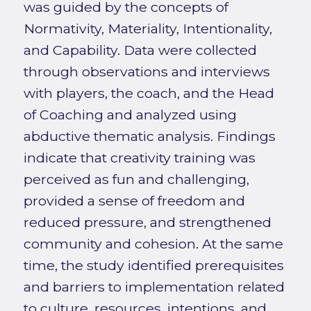
was guided by the concepts of
Normativity, Materiality, Intentionality,
and Capability. Data were collected
through observations and interviews
with players, the coach, and the Head
of Coaching and analyzed using
abductive thematic analysis. Findings
indicate that creativity training was
perceived as fun and challenging,
provided a sense of freedom and
reduced pressure, and strengthened
community and cohesion. At the same
time, the study identified prerequisites
and barriers to implementation related
to culture, resources, intentions, and