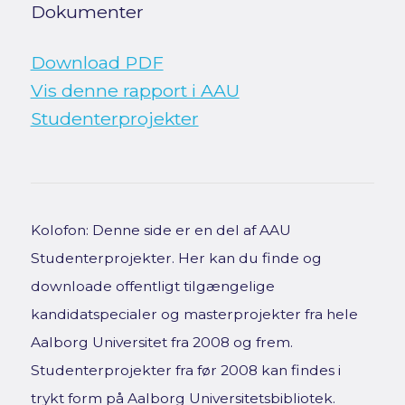
Dokumenter
Download PDF
Vis denne rapport i AAU
Studenterprojekter
Kolofon: Denne side er en del af AAU
Studenterprojekter. Her kan du finde og
downloade offentligt tilgængelige
kandidatspecialer og masterprojekter fra hele
Aalborg Universitet fra 2008 og frem.
Studenterprojekter fra før 2008 kan findes i
trykt form på Aalborg Universitetsbibliotek.