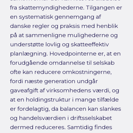
fra skattemyndighederne. Tilgangen er
en systematisk gennemgang af
danske regler og praksis med henblik
på at sammenligne mulighederne og
understøtte lovlig og skatteeffektiv
planlægning. Hovedpointerne er, at en
forudgående omdannelse til selskab
ofte kan reducere omkostningerne,
fordi næste generation undgår
gaveafgift af virksomhedens værdi, og
at en holdingstruktur i mange tilfælde
er fordelagtig, da balancen kan slankes
og handelsværdien i driftsselskabet
dermed reduceres. Samtidig findes