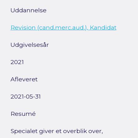
Uddannelse
Revision (cand.merc.aud.), Kandidat
Udgivelsesår
2021
Afleveret
2021-05-31
Resumé
Specialet giver et overblik over,