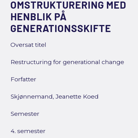
OMSTRUKTURERING MED
HENBLIK PÅ
GENERATIONSSKIFTE
Oversat titel
Restructuring for generational change
Forfatter
Skjønnemand, Jeanette Koed
Semester
4. semester