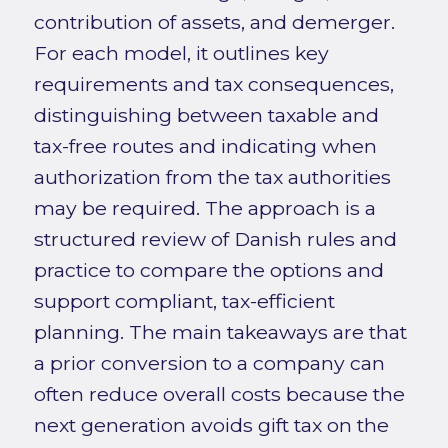
contribution of assets, and demerger.
For each model, it outlines key
requirements and tax consequences,
distinguishing between taxable and
tax-free routes and indicating when
authorization from the tax authorities
may be required. The approach is a
structured review of Danish rules and
practice to compare the options and
support compliant, tax-efficient
planning. The main takeaways are that
a prior conversion to a company can
often reduce overall costs because the
next generation avoids gift tax on the