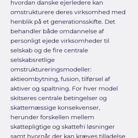
hvordan danske ejerledere kan
omstrukturere deres virksomhed med
henblik på et generationsskifte. Det
behandler både omdannelse af
personligt ejede virksomheder til
selskab og de fire centrale
selskabsretlige
omstruktureringsmodeller:
aktieombytning, fusion, tilførsel af
aktiver og spaltning. For hver model
skitseres centrale betingelser og
skattemæssige konsekvenser,
herunder forskellen mellem
skattepligtige og skattefri løsninger
samt hvornår der kan kræves tilladelse