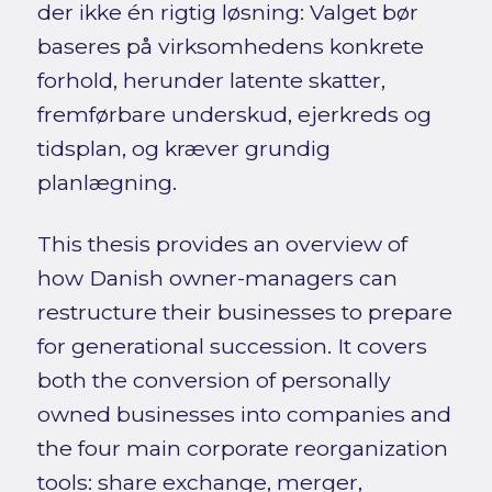
der ikke én rigtig løsning: Valget bør
baseres på virksomhedens konkrete
forhold, herunder latente skatter,
fremførbare underskud, ejerkreds og
tidsplan, og kræver grundig
planlægning.
This thesis provides an overview of
how Danish owner-managers can
restructure their businesses to prepare
for generational succession. It covers
both the conversion of personally
owned businesses into companies and
the four main corporate reorganization
tools: share exchange, merger,