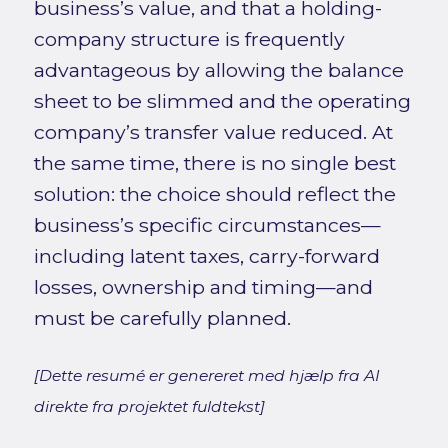
business’s value, and that a holding-
company structure is frequently
advantageous by allowing the balance
sheet to be slimmed and the operating
company’s transfer value reduced. At
the same time, there is no single best
solution: the choice should reflect the
business’s specific circumstances—
including latent taxes, carry-forward
losses, ownership and timing—and
must be carefully planned.
[Dette resumé er genereret med hjælp fra AI
direkte fra projektet fuldtekst]