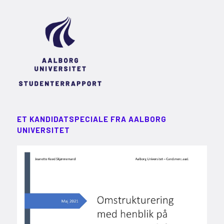
ET KANDIDATSPECIALE FRA AALBORG
UNIVERSITET