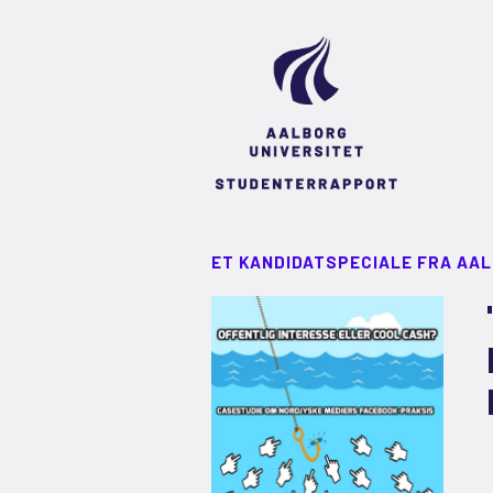
ET KANDIDATSPECIALE FRA AA