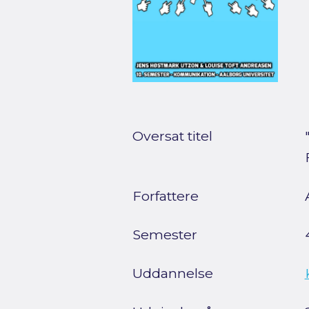
Oversat titel
Forfattere
Semester
Uddannelse