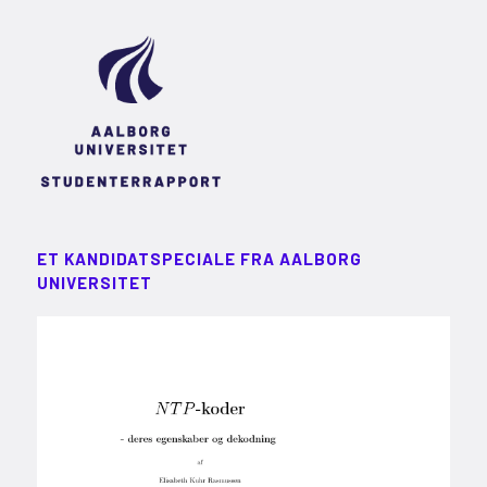
ET KANDIDATSPECIALE FRA AALBORG
UNIVERSITET