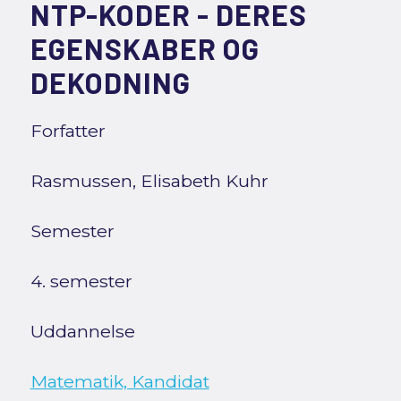
NTP-KODER - DERES
EGENSKABER OG
DEKODNING
Forfatter
Rasmussen, Elisabeth Kuhr
Semester
4. semester
Uddannelse
Matematik, Kandidat