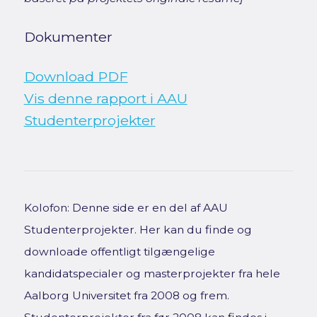
Dokumenter
Download PDF
Vis denne rapport i AAU
Studenterprojekter
Kolofon: Denne side er en del af AAU
Studenterprojekter. Her kan du finde og
downloade offentligt tilgængelige
kandidatspecialer og masterprojekter fra hele
Aalborg Universitet fra 2008 og frem.