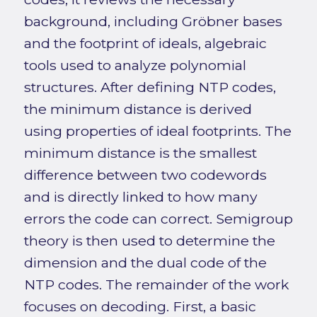
background, including Gröbner bases
and the footprint of ideals, algebraic
tools used to analyze polynomial
structures. After defining NTP codes,
the minimum distance is derived
using properties of ideal footprints. The
minimum distance is the smallest
difference between two codewords
and is directly linked to how many
errors the code can correct. Semigroup
theory is then used to determine the
dimension and the dual code of the
NTP codes. The remainder of the work
focuses on decoding. First, a basic