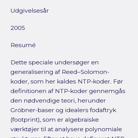
Udgivelsesår
2005
Resumé
Dette speciale undersøger en
generalisering af Reed–Solomon-
koder, som her kaldes NTP-koder. Før
definitionen af NTP-koder gennemgås
den nødvendige teori, herunder
Gröbner-baser og idealers fodaftryk
(footprint), som er algebraiske
værktøjer til at analysere polynomiale