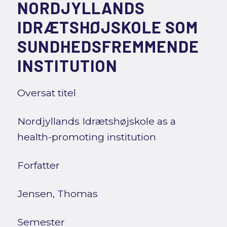
NORDJYLLANDS
IDRÆTSHØJSKOLE SOM
SUNDHEDSFREMMENDE
INSTITUTION
Oversat titel
Nordjyllands Idrætshøjskole as a
health-promoting institution
Forfatter
Jensen, Thomas
Semester