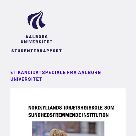
ET KANDIDATSPECIALE FRA AALBORG
UNIVERSITET