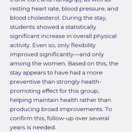
resting heart rate, blood pressure, and
blood cholesterol. During the stay,
students showed a statistically
significant increase in overall physical
activity. Even so, only flexibility
improved significantly—and only
among the women. Based on this, the
stay appears to have had a more
preventive than strongly health-
promoting effect for this group,
helping maintain health rather than
producing broad improvements. To
confirm this, follow-up over several
years is needed.