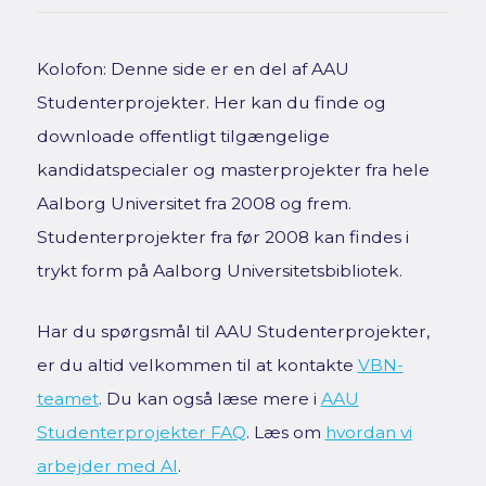
Kolofon: Denne side er en del af AAU
Studenterprojekter. Her kan du finde og
downloade offentligt tilgængelige
kandidatspecialer og masterprojekter fra hele
Aalborg Universitet fra 2008 og frem.
Studenterprojekter fra før 2008 kan findes i
trykt form på Aalborg Universitetsbibliotek.
Har du spørgsmål til AAU Studenterprojekter,
er du altid velkommen til at kontakte
VBN-
teamet
. Du kan også læse mere i
AAU
Studenterprojekter FAQ
. Læs om
hvordan vi
arbejder med AI
.