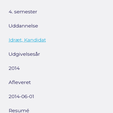
4. semester
Uddannelse
Idræt, Kandidat
Udgivelsesår
2014
Afleveret
2014-06-01
Resumé