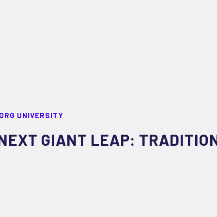
ORG UNIVERSITY
NEXT GIANT LEAP: TRADITION