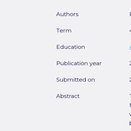
Authors
Term
Education
Publication year
Submitted on
Abstract