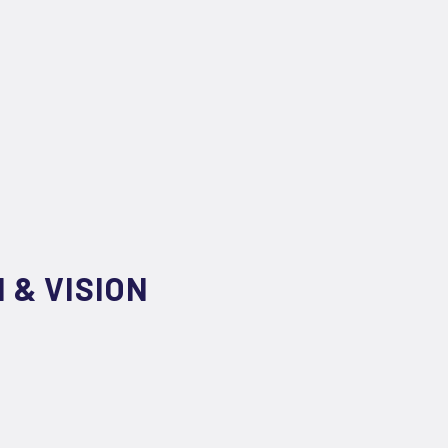
 & VISION