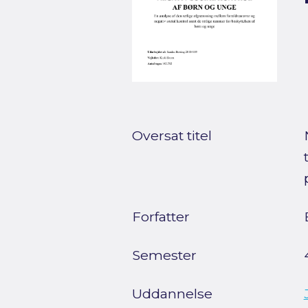
Oversat titel
Forfatter
Semester
Uddannelse