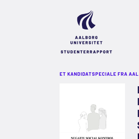
ET KANDIDATSPECIALE FRA AA