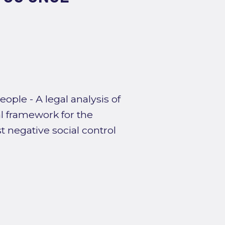
ople - A legal analysis of
al framework for the
 negative social control