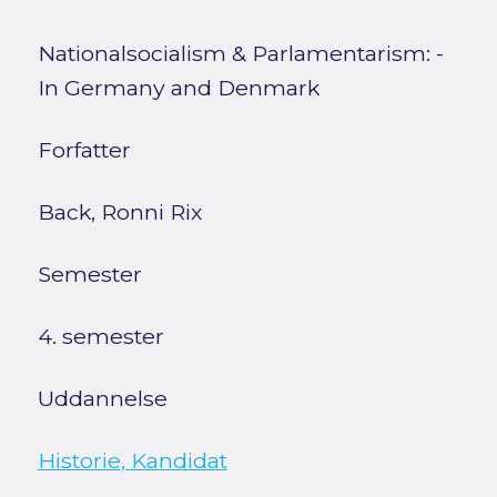
Nationalsocialism & Parlamentarism: -
In Germany and Denmark
Forfatter
Back, Ronni Rix
Semester
4. semester
Uddannelse
Historie, Kandidat