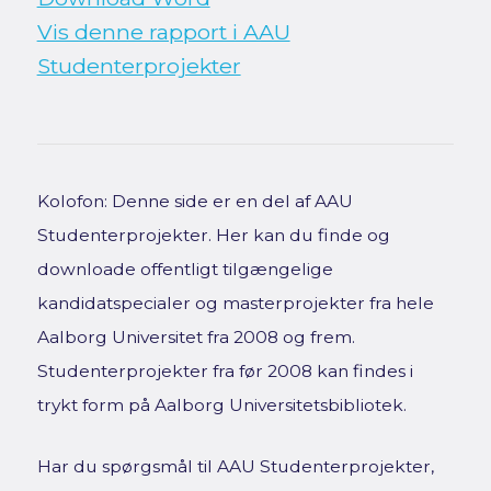
Vis denne rapport i AAU
Studenterprojekter
Kolofon: Denne side er en del af AAU
Studenterprojekter. Her kan du finde og
downloade offentligt tilgængelige
kandidatspecialer og masterprojekter fra hele
Aalborg Universitet fra 2008 og frem.
Studenterprojekter fra før 2008 kan findes i
trykt form på Aalborg Universitetsbibliotek.
Har du spørgsmål til AAU Studenterprojekter,