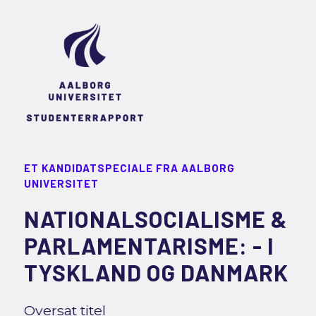
ET KANDIDATSPECIALE FRA AALBORG
UNIVERSITET
NATIONALSOCIALISME &
PARLAMENTARISME: - I
TYSKLAND OG DANMARK
Oversat titel